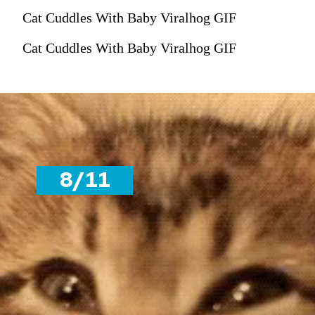
Cat Cuddles With Baby Viralhog GIF
Cat Cuddles With Baby Viralhog GIF
8/11