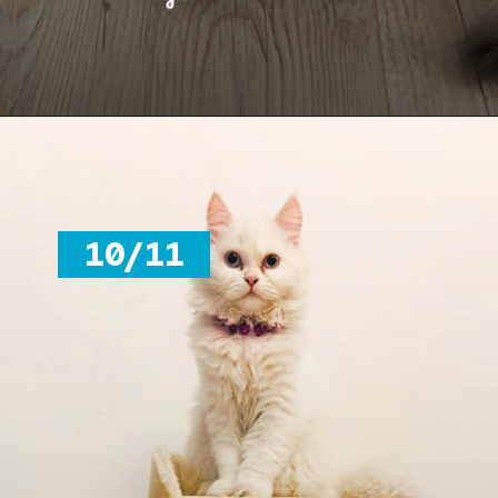
10/11