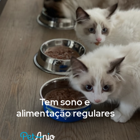
Tem sono e
alimentação regulares