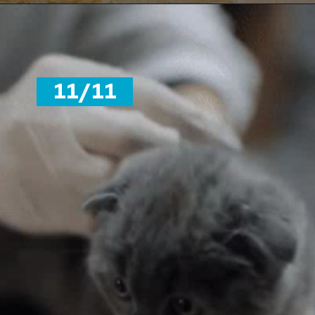
11/11