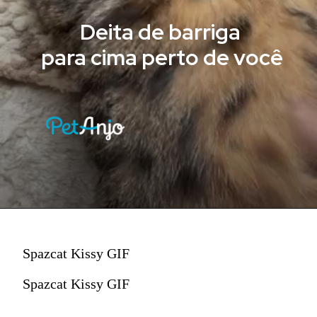
Deita de barriga
para cima perto de você
Spazcat Kissy GIF
Spazcat Kissy GIF