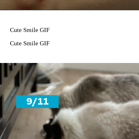
Cute Smile GIF
Cute Smile GIF
9/11