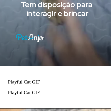
Tem
disposição para
interagir e brincar
Playful Cat GIF
Playful Cat GIF