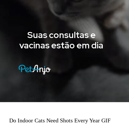
Suas consultas e
vacinas estão em dia
Do Indoor Cats Need Shots Every Year GIF