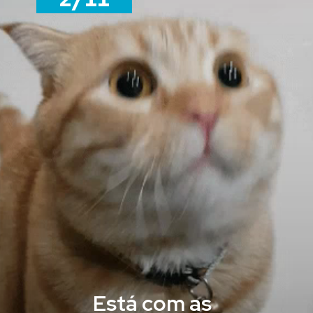
Está com as