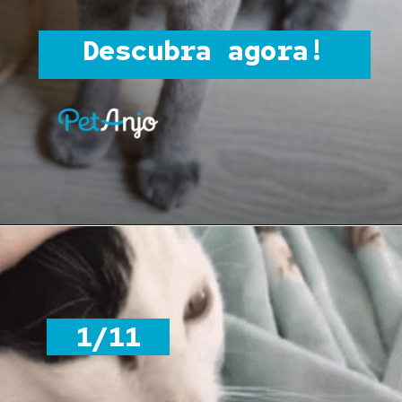
Descubra agora!
1/11