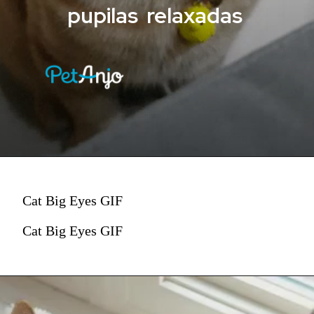
pupilas relaxadas
Cat Big Eyes GIF
Cat Big Eyes GIF