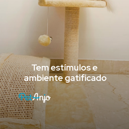
Tem estímulos e
ambiente gatificado