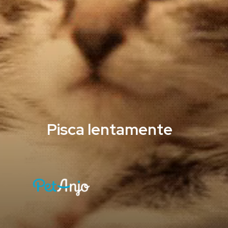
Pisca lentamente