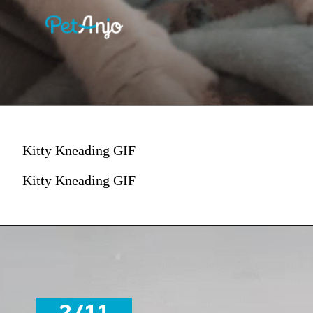
Kitty Kneading GIF
Kitty Kneading GIF
2/11