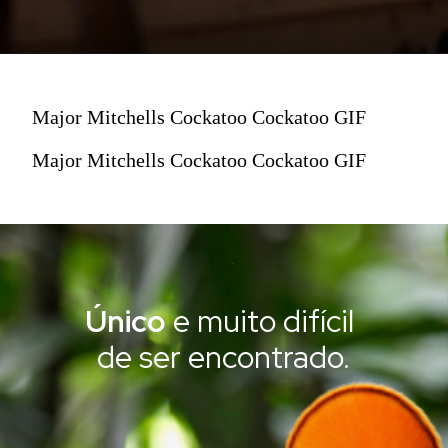
Major Mitchells Cockatoo Cockatoo GIF
Major Mitchells Cockatoo Cockatoo GIF
Único
e muito difícil
de ser encontrado.