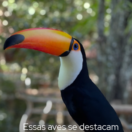
Essas aves se destacam