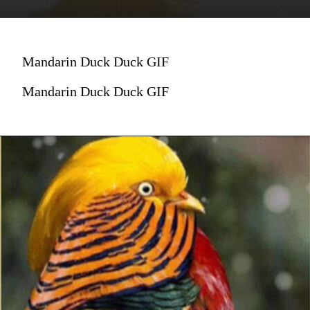
Mandarin Duck Duck GIF
Mandarin Duck Duck GIF