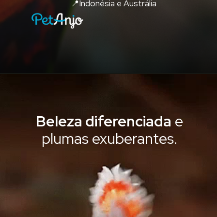
📍Indonésia e Austrália
Beleza diferenciada
e
plumas exuberantes.