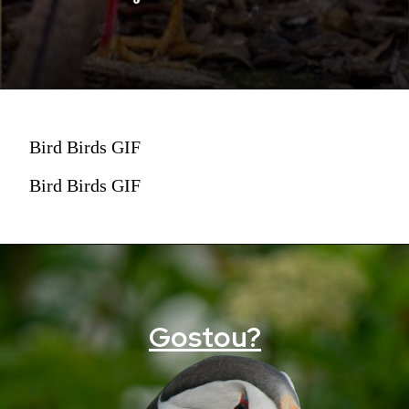
Bird Birds GIF
Bird Birds GIF
Gostou?