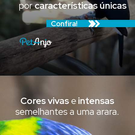
por
características únicas
Confira!
Cores vivas
e
intensas
semelhantes a uma arara.