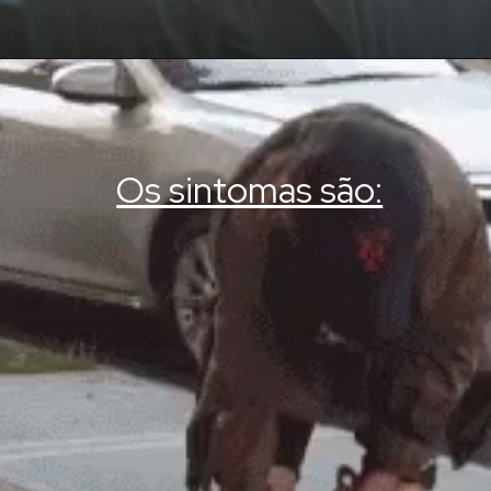
Os sintomas são: