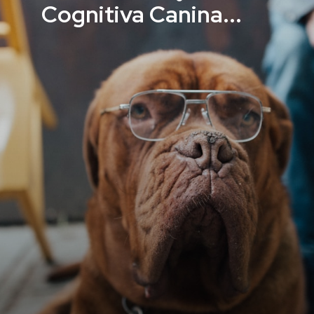
Cognitiva Canina...