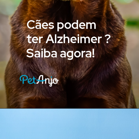
Cães podem
ter Alzheimer ?
Saiba agora!