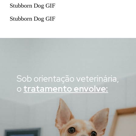
Stubborn Dog GIF
Stubborn Dog GIF
Sob orientação veterinária,
o
tratamento envolve: