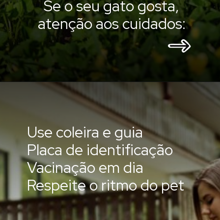
Se o seu gato gosta,
atenção aos cuidados:
Use coleira e guia
Placa de identificação
Vacinação em dia
Respeite o ritmo do pet