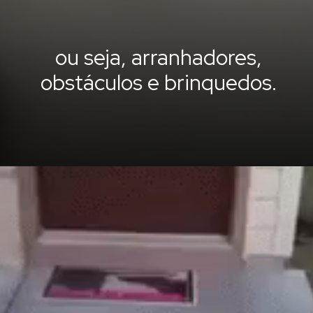
ou seja, arranhadores,
obstáculos e brinquedos.