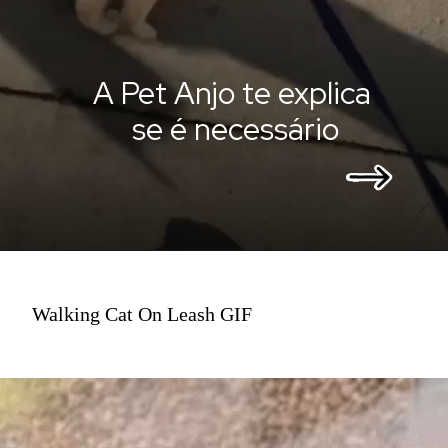
A Pet Anjo te explica
se é necessário
Walking Cat On Leash GIF