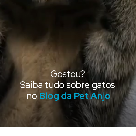
Gostou?
Saiba tudo sobre gatos
no
Blog da Pet Anjo