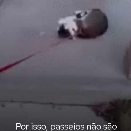
Por isso, passeios não são