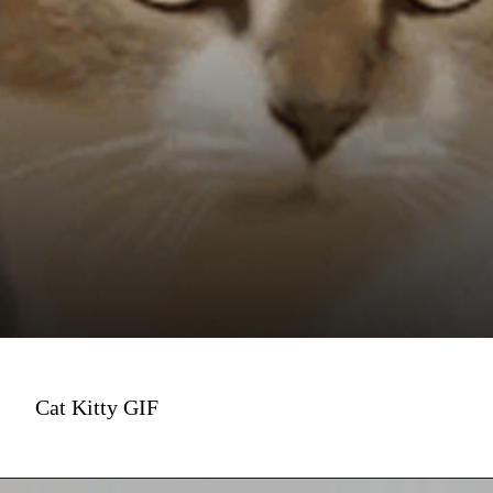
Cat Kitty GIF