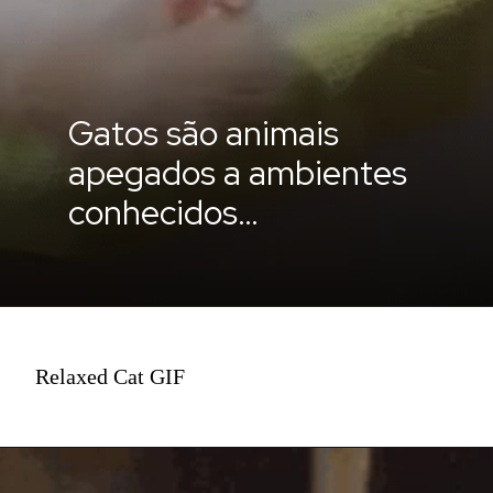
Gatos são animais
apegados a ambientes
conhecidos…
Relaxed Cat GIF