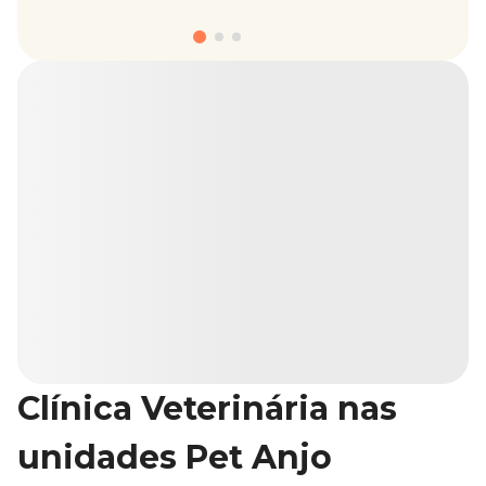
Clínica Veterinária nas
unidades Pet Anjo