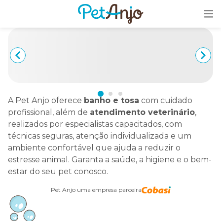
A Pet Anjo oferece
banho e tosa
com cuidado
profissional, além de
atendimento veterinário
,
realizados por especialistas capacitados, com
técnicas seguras, atenção individualizada e um
ambiente confortável que ajuda a reduzir o
estresse animal. Garanta a saúde, a higiene e o bem-
estar do seu pet conosco.
Pet Anjo uma empresa parceira