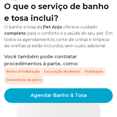
O que o serviço de banho
e tosa inclui?
O banho e tosa da
Pet Anjo
oferece cuidado
completo
para o conforto e a saúde do seu pet. Em
todos os agendamentos, corte de unhas e limpeza
de orelhas já estão incluídos, sem custo adicional.
Você também pode contratar
procedimentos à parte, como:
Banho & Hidratação
Escovação de dentes
Hidratação
Desembolo de pelos
Agendar Banho & Tosa