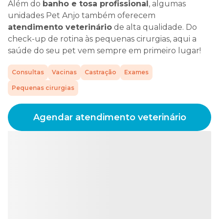
Além do
banho e tosa profissional
, algumas
unidades Pet Anjo também oferecem
atendimento veterinário
de alta qualidade. Do
check-up de rotina às pequenas cirurgias, aqui a
saúde do seu pet vem sempre em primeiro lugar!
Consultas
Vacinas
Castração
Exames
Pequenas cirurgias
Agendar atendimento veterinário