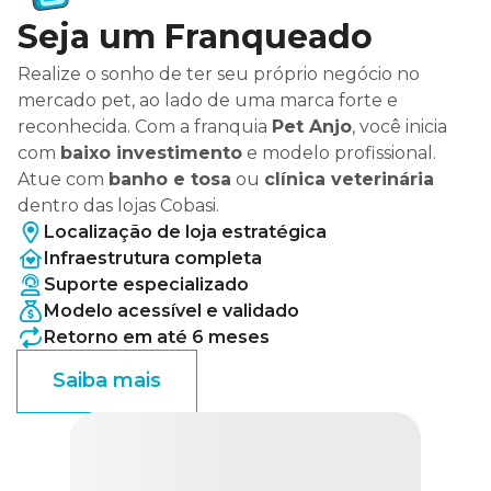
Seja um Franqueado
Realize o sonho de ter seu próprio negócio no
mercado pet, ao lado de uma marca forte e
reconhecida. Com a franquia
Pet Anjo
, você inicia
com
baixo investimento
e modelo profissional.
Atue com
banho e tosa
ou
clínica veterinária
dentro das lojas Cobasi.
Localização de loja estratégica
Infraestrutura completa
Suporte especializado
Modelo acessível e validado
Retorno em até 6 meses
Saiba mais