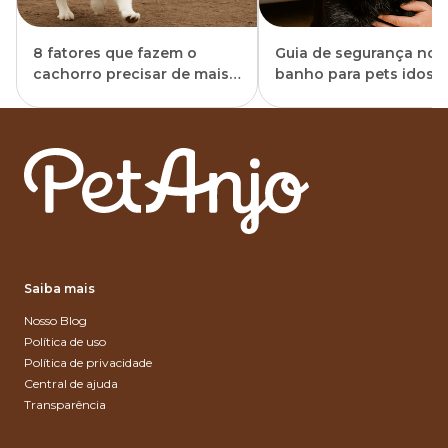
8 fatores que fazem o
Guia de segurança no
cachorro precisar de mais
banho para pets idoso
banhos
durante o verão
Saiba mais
Nosso Blog
Política de uso
Política de privacidade
Central de ajuda
Transparência