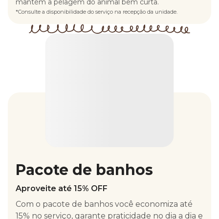
mantém a pelagem do animal bem curta.
*Consulte a disponibilidade do serviço na recepção da unidade.
Pacote de banhos
Aproveite até 15% OFF
Com o pacote de banhos você economiza até
15% no serviço, garante praticidade no dia a dia e