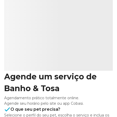
Agende um serviço de
Banho & Tosa
Agendamento prático totalmente online.
Agende seu horário pelo site ou app Cobasi.
O que seu pet precisa?
Selecione o perfil do seu pet, escolha o serviço e inclua os