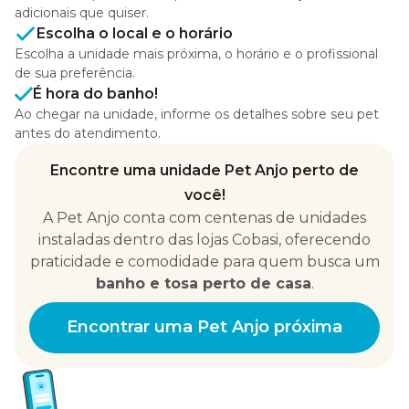
adicionais que quiser.
Escolha o local e o horário
Escolha a unidade mais próxima, o horário e o profissional
de sua preferência.
É hora do banho!
Ao chegar na unidade, informe os detalhes sobre seu pet
antes do atendimento.
Encontre uma unidade Pet Anjo perto de
você!
A Pet Anjo conta com centenas de unidades
instaladas dentro das lojas Cobasi, oferecendo
praticidade e comodidade para quem busca um
banho e tosa perto de casa
.
Encontrar uma Pet Anjo próxima