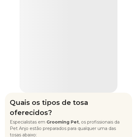
Quais os tipos de tosa
oferecidos?
Especialistas em
Grooming Pet
, os profissionais da
Pet Anjo estão preparados para qualquer uma das
tosas abaixo: