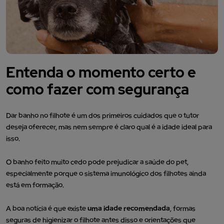
Entenda o momento certo e
como fazer com segurança
Dar banho no filhote é um dos primeiros cuidados que o tutor
deseja oferecer, mas nem sempre é claro qual é a idade ideal para
isso.
O banho feito muito cedo pode prejudicar a saúde do pet,
especialmente porque o sistema imunológico dos filhotes ainda
está em formação.
A boa notícia é que existe
uma idade recomendada
, formas
seguras de higienizar o filhote antes disso e orientações que