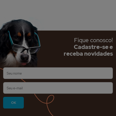
Fique conosco!
Cadastre-se e
receba novidades