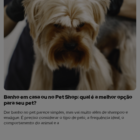
Banho em casa ou no Pet Shop: qual é a melhor opção
para seu pet?
Dar banho no pet parece simples, mas vai muito além de shampoo e
enxágue. É preciso considerar o tipo de pelo, a frequência ideal, o
comportamento do animal e a