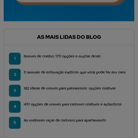
AS MAIS LIDAS DO BLOG
Nomes de coelho: 170 opções e muitas dicas!
1
11 animais de estimação exóticos que você pode ter em casa
2
182 ideias de nomes para passarinhos: opções criativas
3
410 opções de nomes para cachorro criativos e autênticos
4
As melhores raças de cachorro para apartamento
5