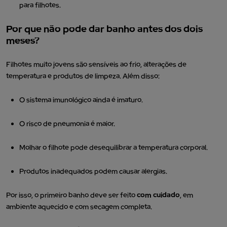
para filhotes.
Por que não pode dar banho antes dos dois
meses?
Filhotes muito jovens são sensíveis ao frio, alterações de
temperatura e produtos de limpeza. Além disso:
O sistema imunológico ainda é imaturo.
O risco de pneumonia é maior.
Molhar o filhote pode desequilibrar a temperatura corporal.
Produtos inadequados podem causar alergias.
Por isso, o primeiro banho deve ser feito
com cuidado
, em
ambiente aquecido e com secagem completa.