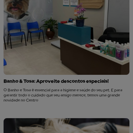
Banho & Tosa: Aproveite descontos especiais!
O Banho e Tosa é essencial para a higiene e saúde do seu pet. E para
garantir todo o cuidado que seu amigo merece, temos uma grande
novidade no Centro