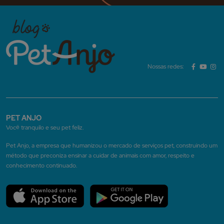
Nossas redes:
PET ANJO
Você tranquilo e seu pet feliz.
Pet Anjo, a empresa que humanizou o mercado de serviços pet, construindo um
método que preconiza ensinar a cuidar de animais com amor, respeito e
conhecimento continuado.