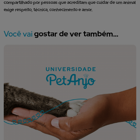
compartilhado por pessoas que acreditam que cuidar de um animal
exige respeito, técnica, conhecimento e amor.
Você vai
gostar de ver também…