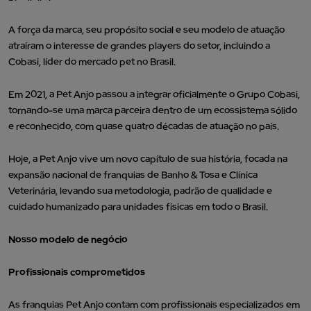
A força da marca, seu propósito social e seu modelo de atuação
atraíram o interesse de grandes players do setor, incluindo a
Cobasi, líder do mercado pet no Brasil.
Em 2021, a Pet Anjo passou a integrar oficialmente o Grupo Cobasi,
tornando-se uma marca parceira dentro de um ecossistema sólido
e reconhecido, com quase quatro décadas de atuação no país.
Hoje, a Pet Anjo vive um novo capítulo de sua história, focada na
expansão nacional de franquias de Banho & Tosa e Clínica
Veterinária, levando sua metodologia, padrão de qualidade e
cuidado humanizado para unidades físicas em todo o Brasil.
Nosso modelo de negócio
Profissionais comprometidos
As franquias Pet Anjo contam com profissionais especializados em