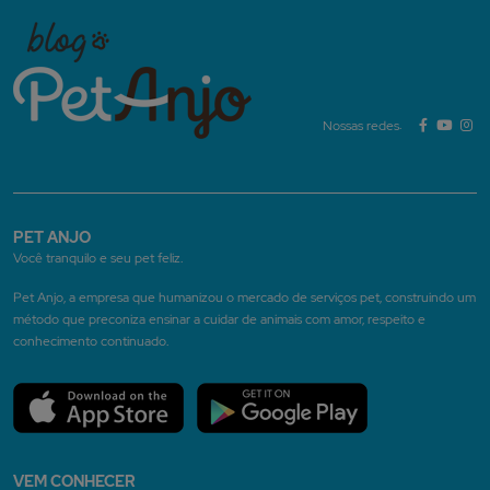
Nossas redes:
PET ANJO
Você tranquilo e seu pet feliz.
Pet Anjo, a empresa que humanizou o mercado de serviços pet, construindo um
método que preconiza ensinar a cuidar de animais com amor, respeito e
conhecimento continuado.
VEM CONHECER