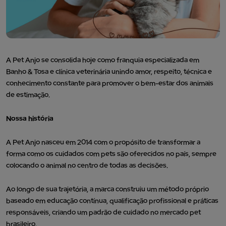
A Pet Anjo se consolida hoje como franquia especializada em
Banho & Tosa e clínica veterinária unindo amor, respeito, técnica e
conhecimento constante para promover o bem-estar dos animais
de estimação.
Nossa história
A Pet Anjo nasceu em 2014 com o propósito de transformar a
forma como os cuidados com pets são oferecidos no país, sempre
colocando o animal no centro de todas as decisões.
Ao longo de sua trajetória, a marca construiu um método próprio
baseado em educação contínua, qualificação profissional e práticas
responsáveis, criando um padrão de cuidado no mercado pet
brasileiro.