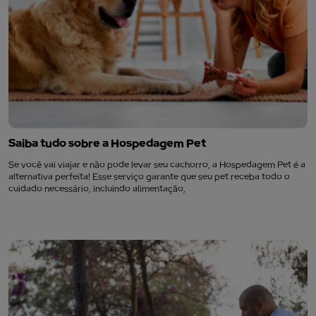
Saiba tudo sobre a Hospedagem Pet
Se você vai viajar e não pode levar seu cachorro, a Hospedagem Pet é a
alternativa perfeita! Esse serviço garante que seu pet receba todo o
cuidado necessário, incluindo alimentação,