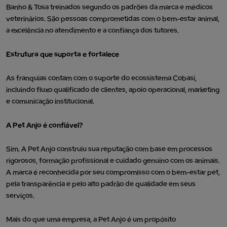
Banho & Tosa treinados segundo os padrões da marca e médicos
veterinários. São pessoas comprometidas com o bem-estar animal,
a excelência no atendimento e a confiança dos tutores.
Estrutura que suporta e fortalece
As franquias contam com o suporte do ecossistema Cobasi,
incluindo fluxo qualificado de clientes, apoio operacional, marketing
e comunicação institucional.
A Pet Anjo é confiável?
Sim. A Pet Anjo construiu sua reputação com base em processos
rigorosos,
formação profissional e cuidado genuíno com os animais.
A marca é reconhecida por seu compromisso com o bem-estar pet,
pela transparência e pelo alto padrão de qualidade em seus
serviços.
Mais do que uma empresa, a Pet Anjo é um propósito