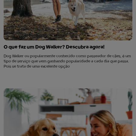
O que faz um Dog Walker? Descubra agora!
Dog Walker ou popularmente conhecido como passeador de cães, é um
tipo de serviço que vem ganhando popularidade a cada dia que passa.
Pois se trata de uma excelente opção