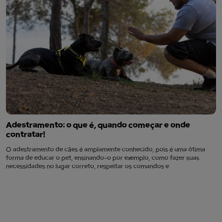
Adestramento: o que é, quando começar e onde
contratar!
O adestramento de cães é amplamente conhecido, pois é uma ótima
forma de educar o pet, ensinando-o por exemplo, como fazer suas
necessidades no lugar correto, respeitar os comandos e