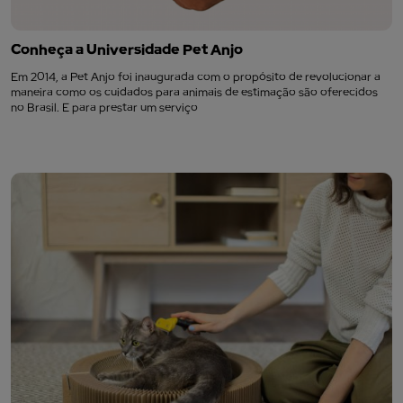
Conheça a Universidade Pet Anjo
Em 2014, a Pet Anjo foi inaugurada com o propósito de revolucionar a
maneira como os cuidados para animais de estimação são oferecidos
no Brasil. E para prestar um serviço