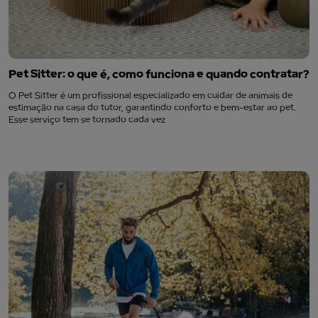
Pet Sitter: o que é, como funciona e quando contratar?
O Pet Sitter é um profissional especializado em cuidar de animais de
estimação na casa do tutor, garantindo conforto e bem-estar ao pet.
Esse serviço tem se tornado cada vez