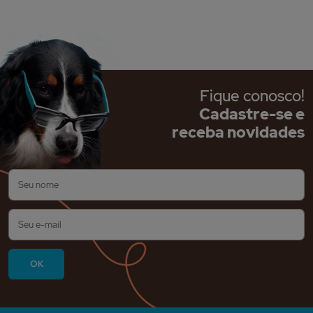
Fique conosco!
Cadastre-se e
receba novidades