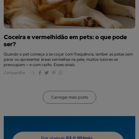
Coceira e vermelhidão em pets: o que pode
ser?
Quando o pet começa a se coçar com frequência, lamber as patas sem
parar ou apresentar áreas vermelhas na pele, muitos tutores se
preocupam — e com razão. Esses sinais
Compartilhe
Carregar mais posts