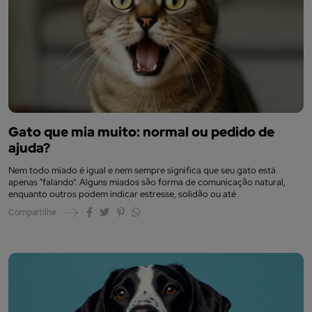
Gato que mia muito: normal ou pedido de
ajuda?
Nem todo miado é igual e nem sempre significa que seu gato está
apenas “falando”. Alguns miados são forma de comunicação natural,
enquanto outros podem indicar estresse, solidão ou até
Compartilhe