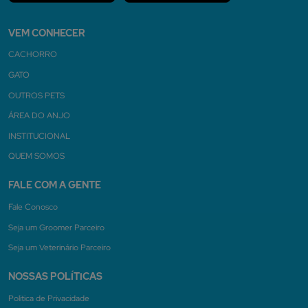
VEM CONHECER
CACHORRO
GATO
OUTROS PETS
ÁREA DO ANJO
INSTITUCIONAL
QUEM SOMOS
FALE COM A GENTE
Fale Conosco
Seja um Groomer Parceiro
Seja um Veterinário Parceiro
NOSSAS POLÍTICAS
Politica de Privacidade