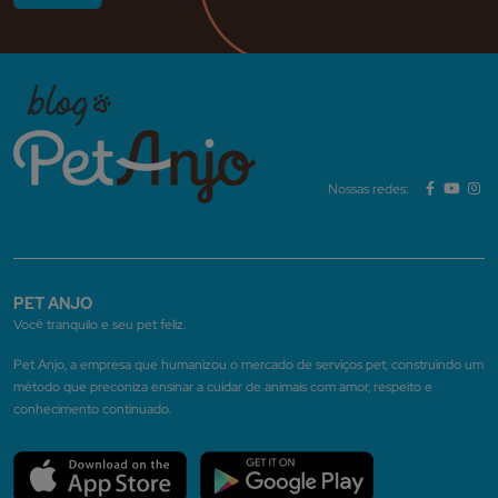
Nossas redes:
PET ANJO
Você tranquilo e seu pet feliz.
Pet Anjo, a empresa que humanizou o mercado de serviços pet, construindo um
método que preconiza ensinar a cuidar de animais com amor, respeito e
conhecimento continuado.