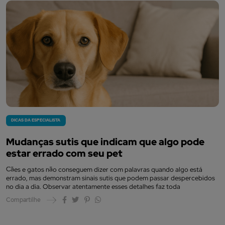
DICAS DA ESPECIALISTA
Mudanças sutis que indicam que algo pode
estar errado com seu pet
Cães e gatos não conseguem dizer com palavras quando algo está
errado, mas demonstram sinais sutis que podem passar despercebidos
no dia a dia. Observar atentamente esses detalhes faz toda
Compartilhe