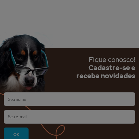
Fique conosco!
Cadastre-se e
receba novidades