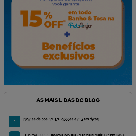
AS MAIS LIDAS DO BLOG
Nomes de coelho: 170 opções e muitas dicas!
1
11 animais de estimação exóticos que você pode ter em casa