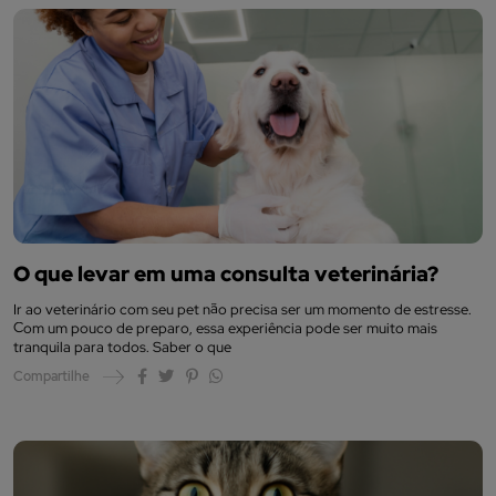
O que levar em uma consulta veterinária?
Ir ao veterinário com seu pet não precisa ser um momento de estresse.
Com um pouco de preparo, essa experiência pode ser muito mais
tranquila para todos. Saber o que
Compartilhe