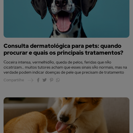
Consulta dermatológica para pets: quando
procurar e quais os principais tratamentos?
Coceira intensa, vermelhidão, queda de pelos, feridas que não
cicatrizam… muitos tutores acham que esses sinais são normais, mas na
verdade podem indicar doenças de pele que precisam de tratamento
Compartilhe