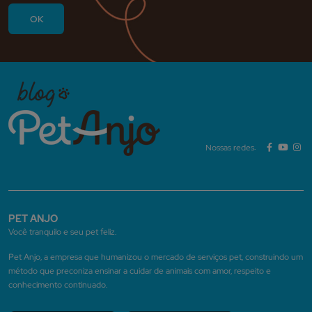
Nossas redes:
PET ANJO
Você tranquilo e seu pet feliz.
Pet Anjo, a empresa que humanizou o mercado de serviços pet, construindo um
método que preconiza ensinar a cuidar de animais com amor, respeito e
conhecimento continuado.