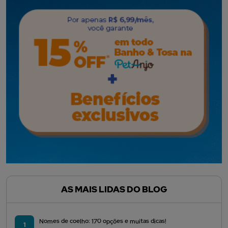
AS MAIS LIDAS DO BLOG
Nomes de coelho: 170 opções e muitas dicas!
1