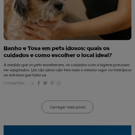
Banho e Tosa em pets idosos: quais os
cuidados e como escolher o local ideal?
À medida que os pets envelhecem, os cuidados com a higiene precisam
ser adaptados. Um cão idoso não tem mais o mesmo vigor ou tolerância
ao estresse que tinha na
Compartilhe
Carregar mais posts