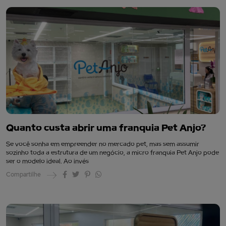
Quanto custa abrir uma franquia Pet Anjo?
Se você sonha em empreender no mercado pet, mas sem assumir
sozinho toda a estrutura de um negócio, a micro franquia Pet Anjo pode
ser o modelo ideal. Ao invés
Compartilhe