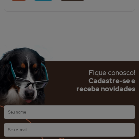
Fique conosco!
Cadastre-se e
receba novidades