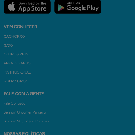
VEM CONHECER
CACHORRO
GATO
OUTROS PETS
ÁREA DO ANJO
INSTITUCIONAL
QUEM SOMOS
FALE COM A GENTE
Fale Conosco
Seja um Groomer Parceiro
Seja um Veterinário Parceiro
NOSSAS POLÍTICAS