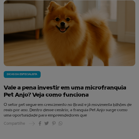
DICAS DA ESPECIALISTA
Vale a pena investir em uma microfranquia
Pet Anjo? Veja como funciona
O setor pet segue em crescimento no Brasil e já movimenta bilhões de
reais por ano. Dentro desse cenário, a franquia Pet Anjo surge como
uma oportunidade para empreendedores que
Compartilhe