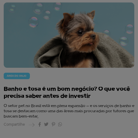
ÁREA DO ANJO
Banho e tosa é um bom negócio? O que você
precisa saber antes de investir
O setor pet no Brasil está em plena expansão — e os serviços de banho e
tosa se destacam como uma das áreas mais procuradas por tutores que
buscam bem-estar,
Compartilhe