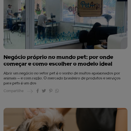
Negócio próprio no mundo pet: por onde
começar e como escolher o modelo ideal
Abrir um negócio no setor pet é o sonho de muitos apaixonados por
animais — e com razão. O mercado brasileiro de produtos e serviços
para pets é um dos
Compartilhe