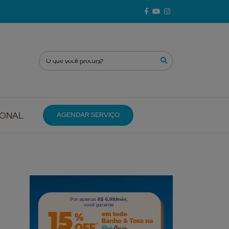
IONAL
AGENDAR SERVIÇO