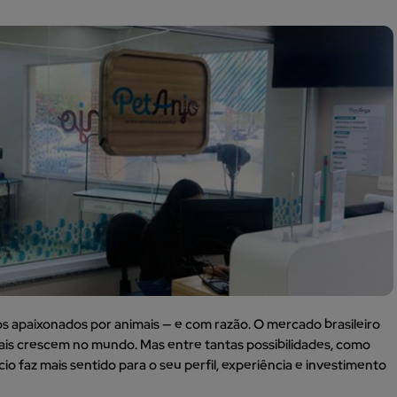
os apaixonados por animais — e com razão. O mercado brasileiro
ais crescem no mundo. Mas entre tantas possibilidades, como
 faz mais sentido para o seu perfil, experiência e investimento