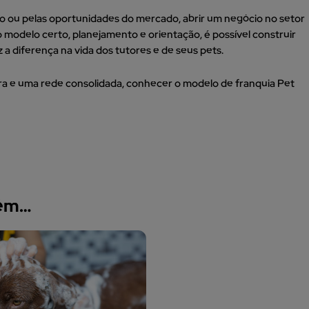
cio ou pelas oportunidades do mercado, abrir um negócio no setor
modelo certo, planejamento e orientação, é possível construir
 a diferença na vida dos tutores e de seus pets.
a e uma rede consolidada, conhecer o modelo de franquia Pet
bém…