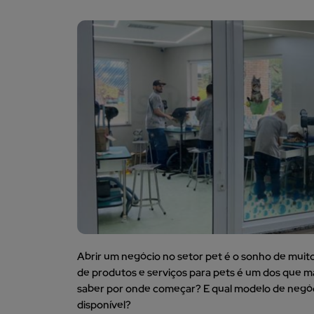
Abrir um negócio no setor pet é o sonho de muit
de produtos e serviços para pets é um dos que m
saber por onde começar? E qual modelo de negócio
disponível?