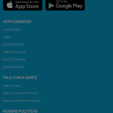
VEM CONHECER
CACHORRO
GATO
OUTROS PETS
ÁREA DO ANJO
INSTITUCIONAL
QUEM SOMOS
FALE COM A GENTE
Fale Conosco
Seja um Groomer Parceiro
Seja um Veterinário Parceiro
NOSSAS POLÍTICAS