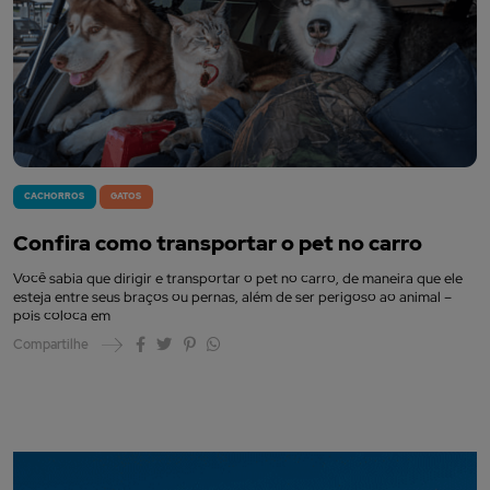
CACHORROS
GATOS
Confira como transportar o pet no carro
Você sabia que dirigir e transportar o pet no carro, de maneira que ele
esteja entre seus braços ou pernas, além de ser perigoso ao animal –
pois coloca em
Compartilhe