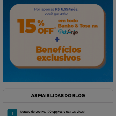
AS MAIS LIDAS DO BLOG
Nomes de coelho: 170 opções e muitas dicas!
1