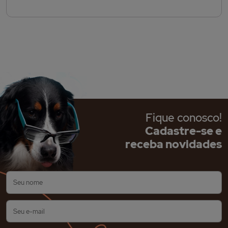
Fique conosco!
Cadastre-se e
receba novidades