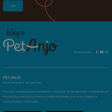
Nossas redes:
PET ANJO
Você tranquilo e seu pet feliz.
Pet Anjo, a empresa que humanizou o mercado de serviços pet, construindo um
método que preconiza ensinar a cuidar de animais com amor, respeito e
conhecimento continuado.