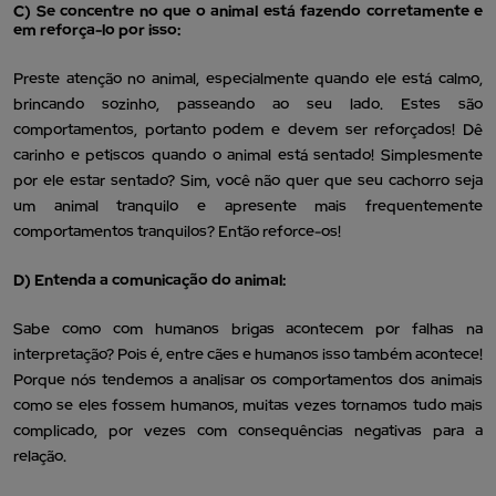
C) Se concentre no que o animal está fazendo corretamente e
em reforça-lo por isso:
Preste atenção no animal, especialmente quando ele está calmo,
brincando sozinho, passeando ao seu lado. Estes são
comportamentos, portanto podem e devem ser reforçados! Dê
carinho e petiscos quando o animal está sentado! Simplesmente
por ele estar sentado? Sim, você não quer que seu cachorro seja
um animal tranquilo e apresente mais frequentemente
comportamentos tranquilos? Então reforce-os!
D) Entenda a comunicação do animal:
Sabe como com humanos brigas acontecem por falhas na
interpretação? Pois é, entre cães e humanos isso também acontece!
Porque nós tendemos a analisar os comportamentos dos animais
como se eles fossem humanos, muitas vezes tornamos tudo mais
complicado, por vezes com consequências negativas para a
relação.