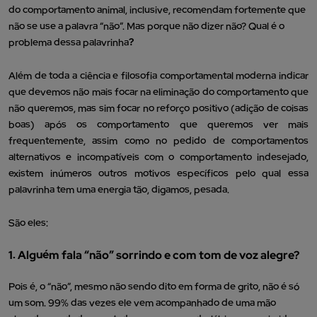
do comportamento animal, inclusive, recomendam fortemente que
não se use a palavra “não”. Mas porque não dizer não? Qual é o
problema dessa palavrinha
?
Além de toda a ciência e filosofia comportamental moderna indicar
que devemos não mais focar na eliminação do comportamento que
não queremos, mas sim focar no reforço positivo (adição de coisas
boas) após os comportamento que queremos ver mais
frequentemente, assim como no pedido de comportamentos
alternativos e incompatíveis com o comportamento indesejado,
existem inúmeros outros motivos específicos pelo qual essa
palavrinha tem uma energia tão, digamos, pesada.
São eles:
1. Alguém fala “não” sorrindo e com tom de voz alegre?
Pois é, o “não”, mesmo não sendo dito em forma de grito, não é só
um som. 99% das vezes ele vem acompanhado de uma mão