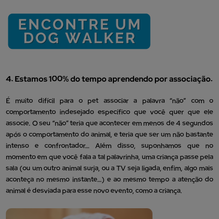
4. Estamos 100% do tempo aprendendo por associação.
É muito difícil para o pet associar a palavra “não” com o
comportamento indesejado específico que você quer que ele
associe. O seu “não” teria que acontecer em menos de 4 segundos
após o comportamento do animal, e teria que ser um não bastante
intenso e confrontador… Além disso, suponhamos que no
momento em que você fala a tal palavrinha, uma criança passe pela
sala (ou um outro animal surja, ou a TV seja ligada, enfim, algo mais
aconteça no mesmo instante…) e ao mesmo tempo a atenção do
animal é desviada para esse novo evento, como a criança.