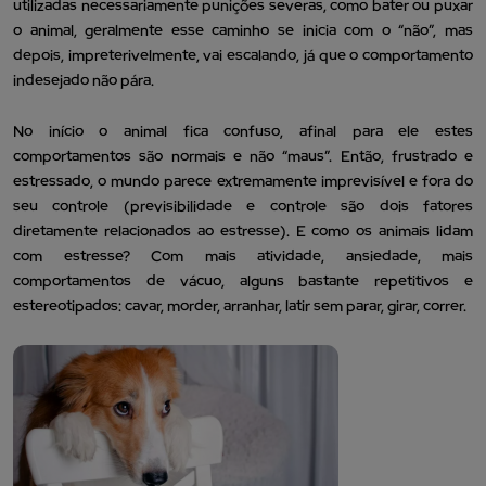
utilizadas necessariamente punições severas, como bater ou puxar
o animal, geralmente esse caminho se inicia com o “não”, mas
depois, impreterivelmente, vai escalando, já que o comportamento
indesejado não pára.
No início o animal fica confuso, afinal para ele estes
comportamentos são normais e não “maus”. Então, frustrado e
estressado, o mundo parece extremamente imprevisível e fora do
seu controle (previsibilidade e controle são dois fatores
diretamente relacionados ao estresse). E como os animais lidam
com estresse? Com mais atividade, ansiedade, mais
comportamentos de vácuo, alguns bastante repetitivos e
estereotipados: cavar, morder, arranhar, latir sem parar, girar, correr.