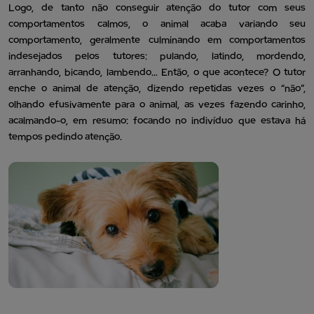
Logo, de tanto não conseguir atenção do tutor com seus
comportamentos calmos, o animal acaba variando seu
comportamento, geralmente culminando em comportamentos
indesejados pelos tutores: pulando, latindo, mordendo,
arranhando, bicando, lambendo… Então, o que acontece? O tutor
enche o animal de atenção, dizendo repetidas vezes o “não”,
olhando efusivamente para o animal, as vezes fazendo carinho,
acalmando-o, em resumo: focando no indivíduo que estava há
tempos pedindo atenção.