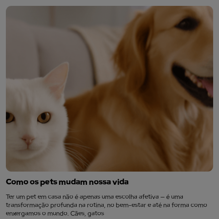
Como os pets mudam nossa vida
Ter um pet em casa não é apenas uma escolha afetiva — é uma
transformação profunda na rotina, no bem-estar e até na forma como
enxergamos o mundo. Cães, gatos