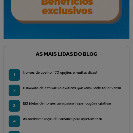
AS MAIS LIDAS DO BLOG
Nomes de coelho: 170 opções e muitas dicas!
1
11 animais de estimação exóticos que você pode ter em casa
2
182 ideias de nomes para passarinhos: opções criativas
3
As melhores raças de cachorro para apartamento
4