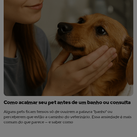
Como acalmar seu pet antes de um banho ou consulta
Alguns pets ficam tensos só de ouvirem a palavra “banho” ou
perceberem que estão a caminho do veterinário. Essa ansiedade é mais
comum do que parece — e saber como