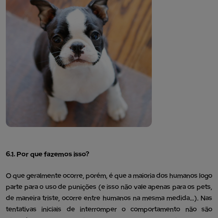
6.1. Por que fazemos isso?
O que geralmente ocorre, porém, é que a maioria dos humanos logo
parte para o uso de punições (e isso não vale apenas para os pets,
de maneira triste, ocorre entre humanos na mesma medida…). Nas
tentativas iniciais de interromper o comportamento não são