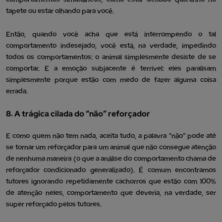
tapete ou estar olhando para você.
Então, quando você acha que está interrompendo o tal
comportamento indesejado, você está, na verdade, impedindo
todos os comportamentos: o animal simplesmente desiste de se
comportar. E a emoção subjacente é terrível: eles paralisam
simplesmente porque estão com medo de fazer alguma coisa
errada.
8. A trágica cilada do “não” reforçador
E como quem não tem nada, aceita tudo, a palavra “não” pode até
se tornar um reforçador para um animal que não consegue atenção
de nenhuma maneira (o que a análise do comportamento chama de
reforçador condicionado generalizado). É comum encontramos
tutores ignorando repetidamente cachorros que estão com 100%
de atenção neles, comportamento que deveria, na verdade, ser
super reforçado pelos tutores.