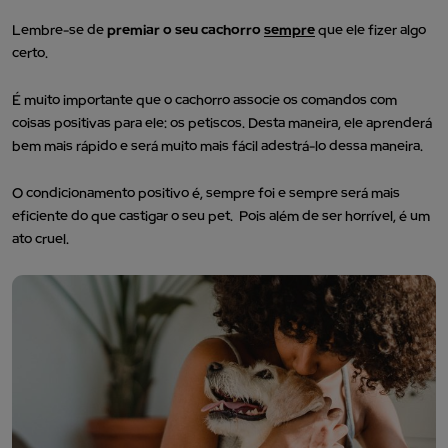
Lembre-se de
premiar o seu cachorro
sempre
que ele fizer algo
certo.
É muito importante que o cachorro associe os comandos com
coisas positivas para ele: os petiscos. Desta maneira, ele aprenderá
bem mais rápido e será muito mais fácil adestrá-lo dessa maneira.
O condicionamento positivo é, sempre foi e sempre será mais
eficiente do que castigar o seu pet. Pois além de ser horrível, é um
ato cruel.