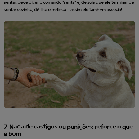
sentar, deve dizer o comando “senta” e, depois que ele terminar de
sentar sozinho, dê-lhe o petisco – assim ele também associa!
7. Nada de castigos ou punições: reforce o que
é bom