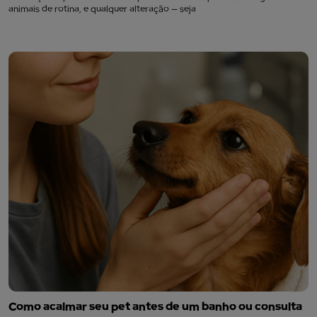
animais de rotina, e qualquer alteração — seja
Como acalmar seu pet antes de um banho ou consulta