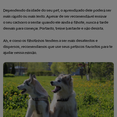
Dependendo da idade do seu pet, o aprendizado dele poderá ser
mais rápido ou mais lento. Apesar de ser recomendável ensinar
o seu cachorro a sentar quando ele ainda é filhote, nunca é tarde
demais para começar. Portanto, treine bastante e não desista.
Ah, e como os filhotinhos tendem a ser mais desatentos e
dispersos, recomendamos que use seus petiscos favoritos para te
ajudar nessa missão.