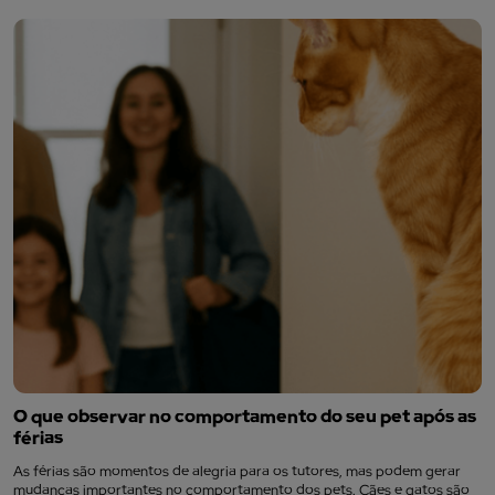
O que observar no comportamento do seu pet após as
férias
As férias são momentos de alegria para os tutores, mas podem gerar
mudanças importantes no comportamento dos pets. Cães e gatos são