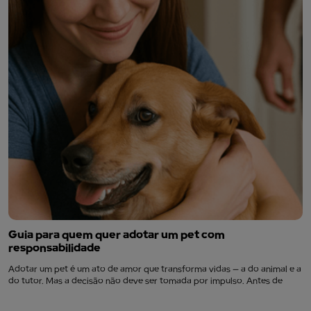
Guia para quem quer adotar um pet com
responsabilidade
Adotar um pet é um ato de amor que transforma vidas — a do animal e a
do tutor. Mas a decisão não deve ser tomada por impulso. Antes de