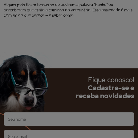
Alguns pets ficam tensos só de ouvirem a palavra “banho” ou
perceberem que estão a caminho do veterinário. Essa ansiedade é mais
comum do que parece — e saber como
Fique conosco!
Cadastre-se e
receba novidades