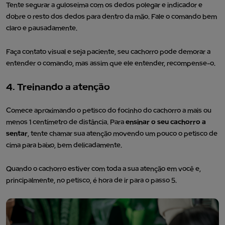
Tente segurar a guloseima com os dedos polegar e indicador e
dobre o resto dos dedos para dentro da mão. Fale o comando bem
claro e pausadamente.
Faça contato visual e seja paciente, seu cachorro pode demorar a
entender o comando, mas assim que ele entender, recompense-o.
4. Treinando a atenção
Comece aproximando o petisco do focinho do cachorro a mais ou
menos 1 centímetro de distância. Para
ensinar o seu cachorro a
sentar
, tente chamar sua atenção movendo um pouco o petisco de
cima para baixo, bem delicadamente.
Quando o cachorro estiver com toda a sua atenção em você e,
principalmente, no petisco, é hora de ir para o passo 5.