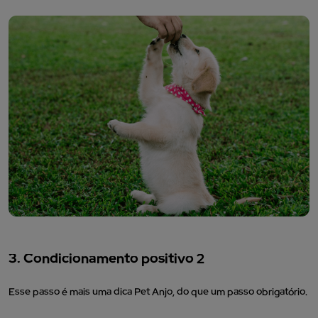
3. Condicionamento positivo 2
Esse passo é mais uma dica Pet Anjo, do que um passo obrigatório.