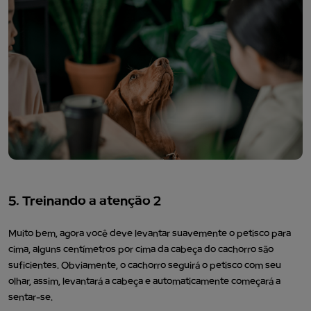
5. Treinando a atenção 2
Muito bem, agora você deve levantar suavemente o petisco para
cima, alguns centímetros por cima da cabeça do cachorro são
suficientes. Obviamente, o cachorro seguirá o petisco com seu
olhar, assim, levantará a cabeça e automaticamente começará a
sentar-se.