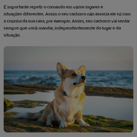
É importante repetir o comando em vários lugares e
situações diferentes. Assim o seu cachorro não associa ele só com
a cozinha da sua casa, por exemplo. Assim, seu cachorro vai sentar
sempre que você mandar, independentemente do lugar e da
situação.