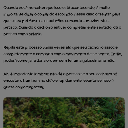
Quando você perceber que isso está acontecendo, é muito
importante dizer o comando escolhido, nesse caso o “senta”, para
que o seu pet faça as associações comando – movimento –
petisco. Quando o cachorro estiver completamente sentado, dê o
petisco como prêmio.
Repita este processo várias vezes até que seu cachorro associe
completamente o comando com o movimento de se sentar. Então,
poderá começar a dar a ordem sem ter uma guloseima na mão.
Ah, é importante lembrar: não dê o petisco se o seu cachorro só
encostar o bumbum no chão e rapidamente levanta-se. Isso é
quase como trapacear.