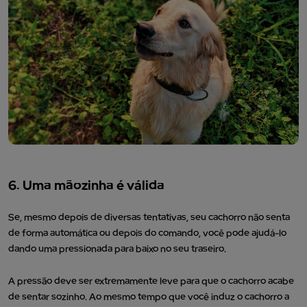
6. Uma mãozinha é válida
Se, mesmo depois de diversas tentativas, seu cachorro não senta
de forma automática ou depois do comando, você pode ajudá-lo
dando uma pressionada para baixo no seu traseiro.
A pressão deve ser extremamente leve para que o cachorro acabe
de sentar sozinho. Ao mesmo tempo que você induz o cachorro a