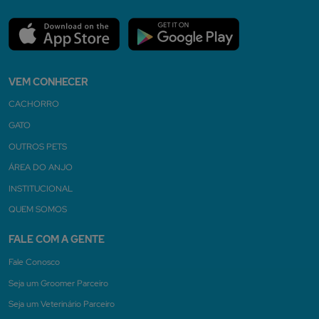
VEM CONHECER
CACHORRO
GATO
OUTROS PETS
ÁREA DO ANJO
INSTITUCIONAL
QUEM SOMOS
FALE COM A GENTE
Fale Conosco
Seja um Groomer Parceiro
Seja um Veterinário Parceiro