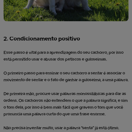
2. Condicionamento positivo
Esse passo é vital para a aprendizagem do seu cachorro, por isso
está permitido usar e abusar dos petiscos e guloseimas.
O primeiro passo para ensinar o seu cachorro a sentar é associar o
movimento de sentar e o fato de ganhar a guloseima, a uma palavra.
De primeira mão, procure usar palavras monossilábicas para dar as
ordens. Os cachorros não entendem o que a palavra significa, e sim
o tom dela, por isso é bem mais fácil que gravem o tom que você
pronuncia uma palavra curta do que uma frase enorme.
Não precisa inventar muito, usar a palavra “senta” já está ótimo.