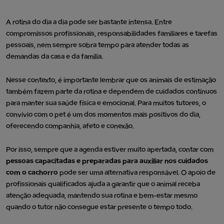
A rotina do dia a dia pode ser bastante intensa. Entre
compromissos profissionais, responsabilidades familiares e tarefas
pessoais, nem sempre sobra tempo para atender todas as
demandas da casa e da família.
Nesse contexto, é importante lembrar que os animais de estimação
também fazem parte da rotina e dependem de cuidados contínuos
para manter sua saúde física e emocional. Para muitos tutores, o
convívio com o pet é um dos momentos mais positivos do dia,
oferecendo companhia, afeto e conexão.
Por isso, sempre que a agenda estiver muito apertada, contar com
pessoas capacitadas e preparadas para auxiliar nos cuidados
com o cachorro
pode ser uma alternativa responsável. O apoio de
profissionais qualificados ajuda a garantir que o animal receba
atenção adequada, mantendo sua rotina e bem-estar mesmo
quando o tutor não consegue estar presente o tempo todo.