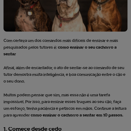
Com certeza um dos comandos mais difíceis de ensinar e mais
pesquisados pelos tutores é:
como ensinar o seu cachorro a
sentar
Afinal, além de encantador, o ato de sentar-se ao comando de seu
tutor demostra muita inteligência, e boa comunicação entre o cão e
o seu dono.
Muitos podem pensar que sim, mas essa não é uma tarefa
impossível. Por isso, para ensinar esses truques ao seu cão, faça
um esforço, tenha paciência e petiscos em mãos. Continue a leitura
para aprender
como ensinar o cachorro a sentar em 10 passos.
1. Comece desde cedo