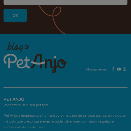
Nossas redes:
PET ANJO
Você tranquilo e seu pet feliz.
Pet Anjo, a empresa que humanizou o mercado de serviços pet, construindo um
método que preconiza ensinar a cuidar de animais com amor, respeito e
conhecimento continuado.