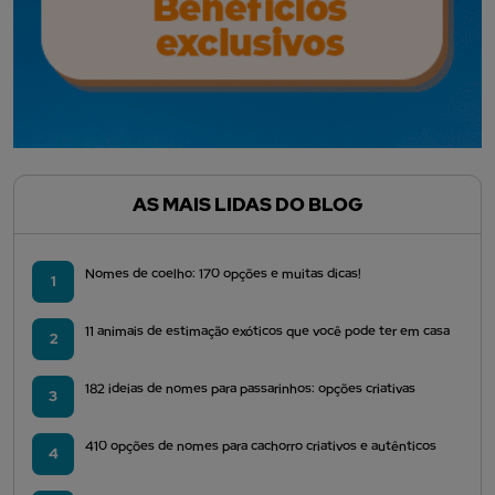
AS MAIS LIDAS DO BLOG
Nomes de coelho: 170 opções e muitas dicas!
1
11 animais de estimação exóticos que você pode ter em casa
2
182 ideias de nomes para passarinhos: opções criativas
3
410 opções de nomes para cachorro criativos e autênticos
4