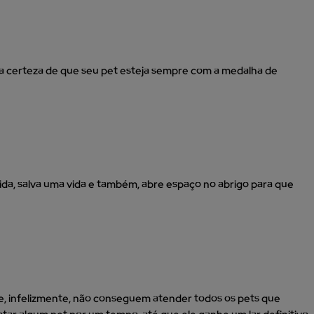
 a certeza de que seu pet esteja sempre com a medalha de
da, salva uma vida e também, abre espaço no abrigo para que
 e, infelizmente, não conseguem atender todos os pets que