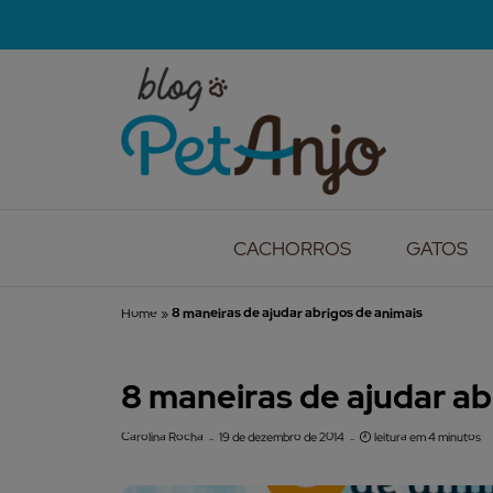
CACHORROS
GATOS
Home
»
8 maneiras de ajudar abrigos de animais
8 maneiras de ajudar ab
Carolina Rocha
19 de dezembro de 2014
leitura em 4 minutos