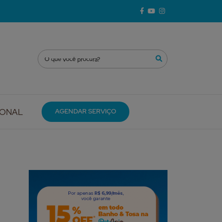
IONAL
AGENDAR SERVIÇO