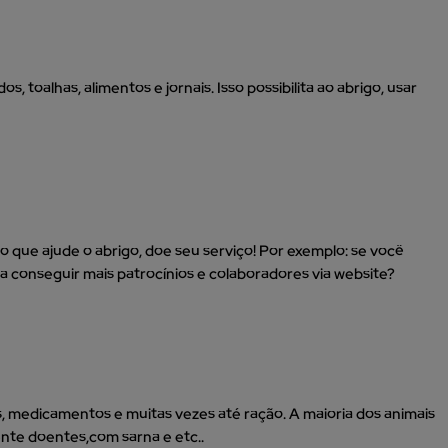
toalhas, alimentos e jornais. Isso possibilita ao abrigo, usar
o que ajude o abrigo, doe seu serviço! Por exemplo: se você
a conseguir mais patrocínios e colaboradores via website?
 medicamentos e muitas vezes até ração. A maioria dos animais
nte doentes,com sarna e etc..