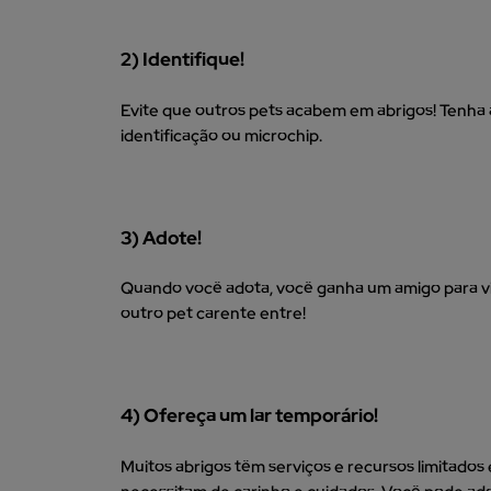
2) Identifique!
Evite que outros pets acabem em abrigos! Tenha
identificação ou microchip.
3) Adote!
Quando você adota, você ganha um amigo para vi
outro pet carente entre!
4) Ofereça um lar temporário!
Muitos abrigos têm serviços e recursos limitados