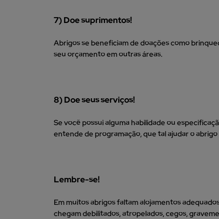
7) Doe suprimentos!
Abrigos se beneficiam de doações como brinquedos, 
seu orçamento em outras áreas.
8) Doe seus serviços!
Se você possui alguma habilidade ou especificaçã
entende de programação, que tal ajudar o abrigo 
Lembre-se!
Em muitos abrigos faltam alojamentos adequados,
chegam debilitados, atropelados, cegos, graveme