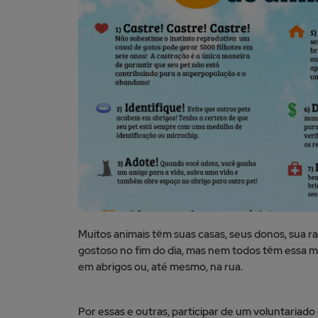
Muitos animais têm suas casas, seus donos, sua 
gostoso no fim do dia, mas nem todos têm essa
em abrigos ou, até mesmo, na rua.
Por essas e outras, participar de um voluntaria