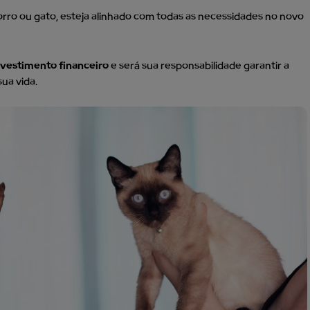
rro ou gato, esteja alinhado com todas as necessidades no novo
vestimento financeiro
e será sua responsabilidade garantir a
sua vida.