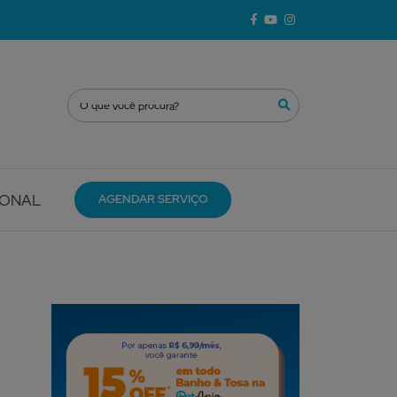
IONAL
AGENDAR SERVIÇO