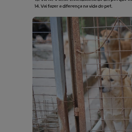
Vai fazer a diferença na vida do pet.