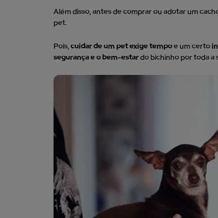
Além disso, antes de comprar ou adotar um cacho
pet.
Pois,
cuidar de um pet exige tempo
e um certo
in
segurança e o bem-estar
do bichinho por toda a 