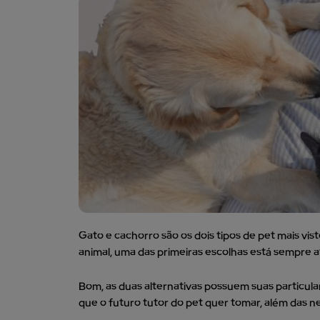
Gato e cachorro são os dois tipos de pet mais vist
animal, uma das primeiras escolhas está sempre a
Bom, as duas alternativas possuem suas particula
que o futuro tutor do pet quer tomar, além das nec