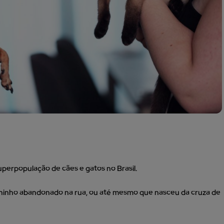
uperpopulação de cães e gatos no Brasil.
hinho abandonado na rua, ou até mesmo que nasceu da cruza de