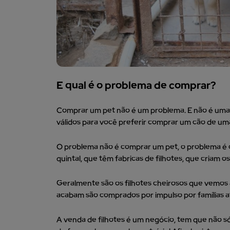
E qual é o problema de comprar?
Comprar um pet não é um problema. E não é uma co
válidos para você preferir comprar um cão de um
O problema não é comprar um pet, o problema é 
quintal, que têm fabricas de filhotes, que criam
Geralmente são os filhotes cheirosos que vemos a
acabam são comprados por impulso por famílias 
A venda de filhotes é um negócio, tem que não só 