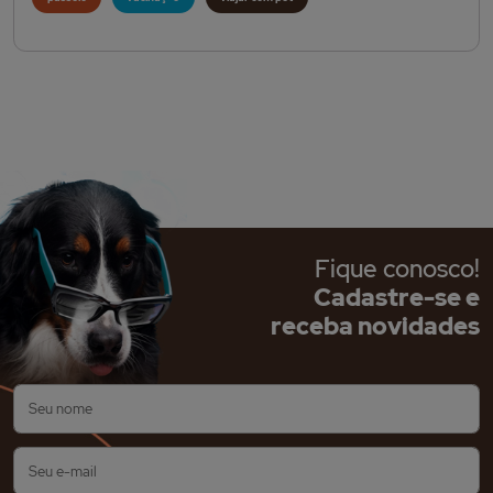
Fique conosco!
Cadastre-se e
receba novidades