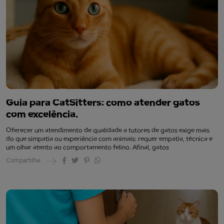
Guia para CatSitters: como atender gatos
com excelência.
Oferecer um atendimento de qualidade a tutores de gatos exige mais
do que simpatia ou experiência com animais: requer empatia, técnica e
um olhar atento ao comportamento felino. Afinal, gatos
Compartilhe