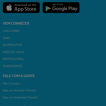
VEM CONHECER
CACHORRO
GATO
OUTROS PETS
ÁREA DO ANJO
INSTITUCIONAL
QUEM SOMOS
FALE COM A GENTE
Fale Conosco
Seja um Groomer Parceiro
Seja um Veterinário Parceiro