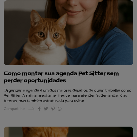
Como montar sua agenda Pet Sitter sem
perder oportunidades
Organizar a agenda é um dos maiores desafios de quem trabalha como
Pet Sitter. A rotina precisa ser flexível para atender às demandas dos
tutores, mas também estruturada para evitar
Compartilhe