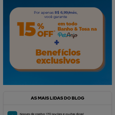
AS MAIS LIDAS DO BLOG
Nomes de coelho: 170 opções e muitas dicas!