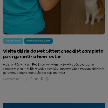
ÁREA DO ANJO
DICAS DA ESPECIALISTA
Visita diária do Pet Sitter: checklist completo
para garantir o bem-estar
A visita diária de um Pet Sitter vai além de tarefas básicas, como
alimentar o animal. Ela envolve atenção, observação e responsabilidade,
garantindo que a rotina do pet seja mantida
Compartilhe