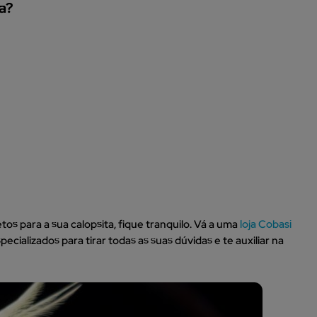
ta?
tos para a sua calopsita, fique tranquilo. Vá a uma
loja Cobasi
cializados para tirar todas as suas dúvidas e te auxiliar na