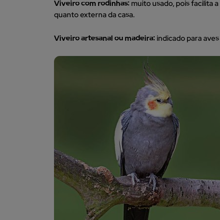
Viveiro com rodinhas:
muito usado, pois facilita
quanto externa da casa.
Viveiro artesanal ou madeira:
indicado para aves