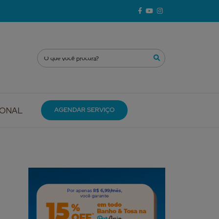
IONAL
AGENDAR SERVIÇO