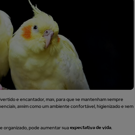
, divertido e encantador, mas, para que se mantenham sempre
ssenciais, assim como um ambiente confortável, higienizado e sem
o e organizado, pode aumentar sua
expectativa de vida
.