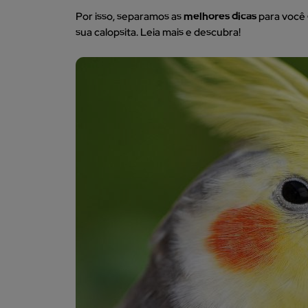
Por isso, separamos as
melhores dicas
para você
sua calopsita. Leia mais e descubra!