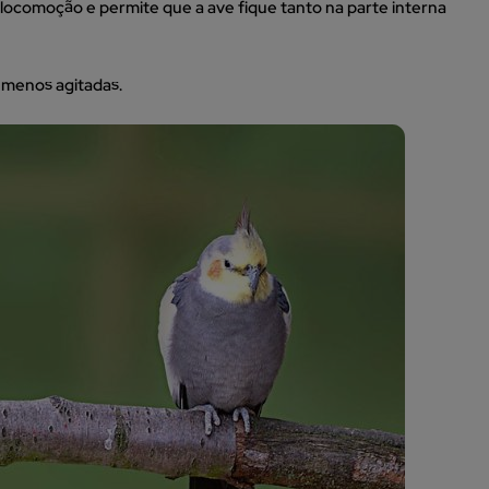
 a locomoção e permite que a ave fique tanto na parte interna
 menos agitadas.