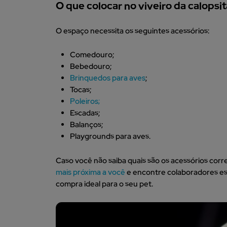
O que colocar no viveiro da calopsi
O espaço necessita os seguintes acessórios:
Comedouro;
Bebedouro;
Brinquedos para aves
;
Tocas;
Poleiros;
Escadas;
Balanços;
Playgrounds para aves.
Caso você não saiba quais são os acessórios corre
mais próxima a você
e encontre colaboradores espe
compra ideal para o seu pet.