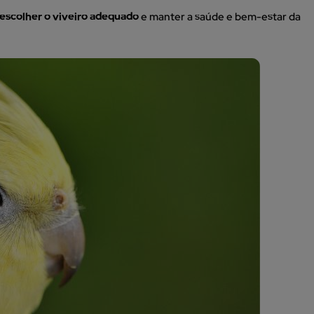
escolher o viveiro adequado
e manter a saúde e bem-estar da