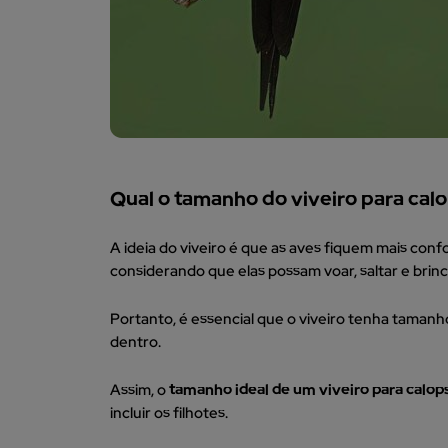
Qual o tamanho do viveiro para calo
A ideia do viveiro é que as aves fiquem mais co
considerando que elas possam voar, saltar e brinc
Portanto, é essencial que o viveiro tenha tamanh
dentro.
Assim, o
tamanho ideal de um viveiro para calop
incluir os filhotes.