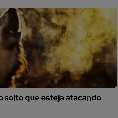
 solto que esteja atacando