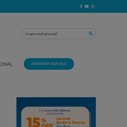
IONAL
AGENDAR SERVIÇO