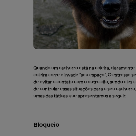
Quando um cachorro está na coleira, claramente
coleira corre e invade “seu espaço”. O estresse s
de evitar o contato com o outro cão, sendo eles
de controlar essas situações para o seu cachorro.
umas das táticas que apresentamos a seguir:
Bloqueio