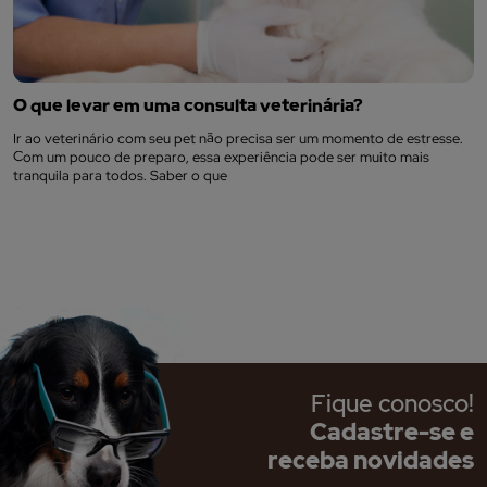
O que levar em uma consulta veterinária?
Ir ao veterinário com seu pet não precisa ser um momento de estresse.
Com um pouco de preparo, essa experiência pode ser muito mais
tranquila para todos. Saber o que
Fique conosco!
Cadastre-se e
receba novidades