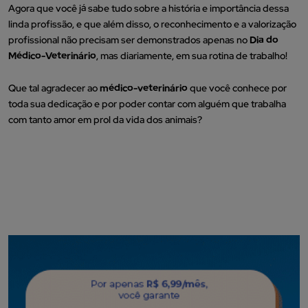
Agora que você já sabe tudo sobre a história e importância dessa
linda profissão, e que além disso, o reconhecimento e a valorização
profissional não precisam ser demonstrados apenas no
Dia do
Médico-Veterinário
, mas diariamente, em sua rotina de trabalho!
Que tal agradecer ao
médico-veterinário
que você conhece por
toda sua dedicação e por poder contar com alguém que trabalha
com tanto amor em prol da vida dos animais?