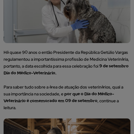
Há quase 90 anos o então Presidente da República Getúlio Vargas
regulamentou a importantíssima profissão de Medicina Veterinária,
portanto, a data escolhida para essa celebração foi
9 de setembro
Dia do Médico-Veterinário.
Para saber tudo sobre a área de atuação dos veterinários, qual a
sua importância na sociedade, e
por que o Dia do Médico-
Veterinário é comemorado em 09 de setembro
, continue a
leitura.