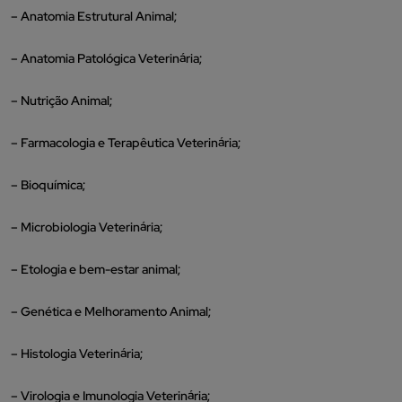
– Anatomia Estrutural Animal;
– Anatomia Patológica Veterinária;
– Nutrição Animal;
– Farmacologia e Terapêutica Veterinária;
– Bioquímica;
– Microbiologia Veterinária;
– Etologia e bem-estar animal;
– Genética e Melhoramento Animal;
– Histologia Veterinária;
– Virologia e Imunologia Veterinária;