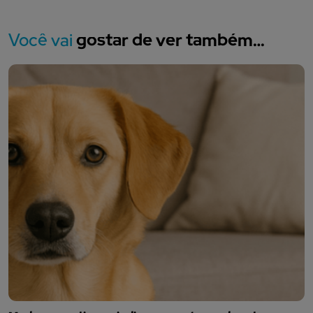
Você vai
gostar de ver também…