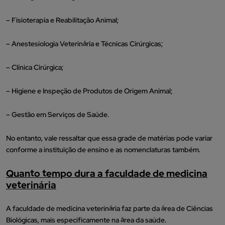
– Fisioterapia e Reabilitação Animal;
– Anestesiologia Veterinária e Técnicas Cirúrgicas;
– Clínica Cirúrgica;
– Higiene e Inspeção de Produtos de Origem Animal;
– Gestão em Serviços de Saúde.
No entanto, vale ressaltar que essa grade de matérias pode variar
conforme a instituição de ensino e as nomenclaturas também.
Quanto tempo dura a faculdade de medicina
veterinária
A faculdade de medicina veterinária faz parte da área de Ciências
Biológicas, mais especificamente na área da saúde.