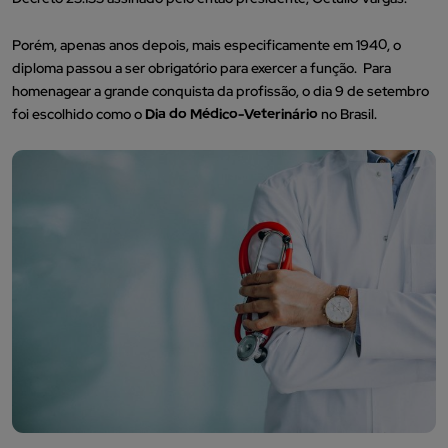
Porém, apenas anos depois, mais especificamente em 1940, o
diploma passou a ser obrigatório para exercer a função. Para
homenagear a grande conquista da profissão, o dia 9 de setembro
foi escolhido como o
Dia do Médico-Veterinário
no Brasil.