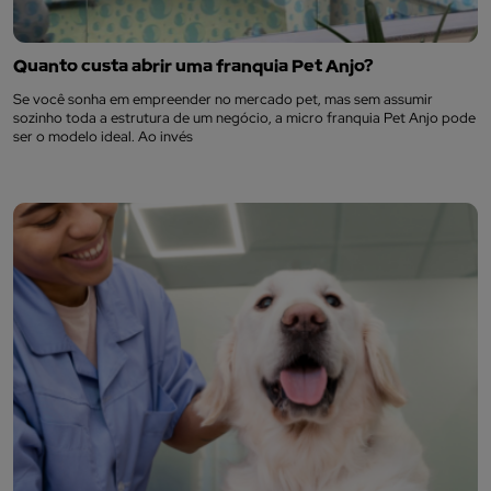
Quanto custa abrir uma franquia Pet Anjo?
Se você sonha em empreender no mercado pet, mas sem assumir
sozinho toda a estrutura de um negócio, a micro franquia Pet Anjo pode
ser o modelo ideal. Ao invés