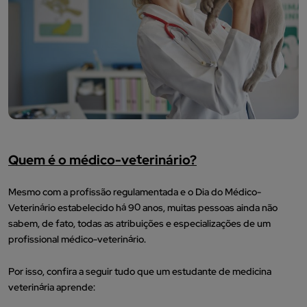
Quem é o médico-veterinário?
Mesmo com a profissão regulamentada e o Dia do Médico-
Veterinário estabelecido há 90 anos, muitas pessoas ainda não
sabem, de fato, todas as atribuições e especializações de um
profissional médico-veterinário.
Por isso, confira a seguir tudo que um estudante de medicina
veterinária aprende: