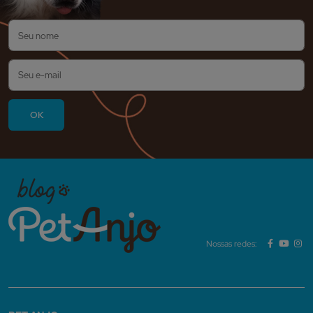
Nossas redes: