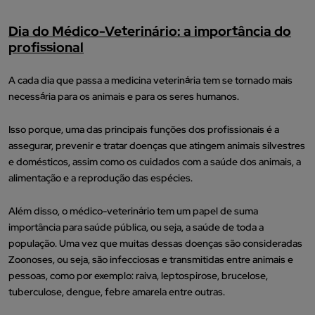
Dia do Médico-Veterinário: a importância do
profissional
A cada dia que passa a medicina veterinária tem se tornado mais
necessária para os animais e para os seres humanos.
Isso porque, uma das principais funções dos profissionais é a
assegurar, prevenir e tratar doenças que atingem animais silvestres
e domésticos, assim como os cuidados com a saúde dos animais, a
alimentação e a reprodução das espécies.
Além disso, o médico-veterinário tem um papel de suma
importância para saúde pública, ou seja, a saúde de toda a
população. Uma vez que muitas dessas doenças são consideradas
Zoonoses, ou seja, são infecciosas e transmitidas entre animais e
pessoas, como por exemplo: raiva, leptospirose, brucelose,
tuberculose, dengue, febre amarela entre outras.