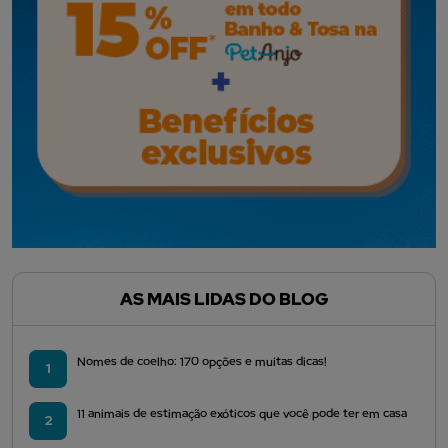
AS MAIS LIDAS DO BLOG
Nomes de coelho: 170 opções e muitas dicas!
1
11 animais de estimação exóticos que você pode ter em casa
2