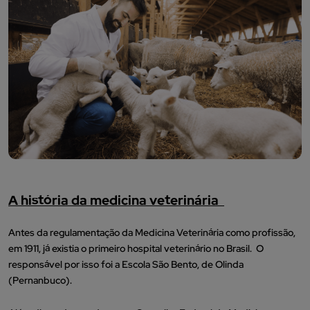
A história da medicina veterinária
Antes da regulamentação da Medicina Veterinária como profissão,
em 1911, já existia o primeiro hospital veterinário no Brasil. O
responsável por isso foi a Escola São Bento, de Olinda
(Pernanbuco).