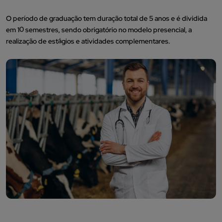
O período de graduação tem duração total de 5 anos e é dividida
em 10 semestres, sendo obrigatório no modelo presencial, a
realização de estágios e atividades complementares.