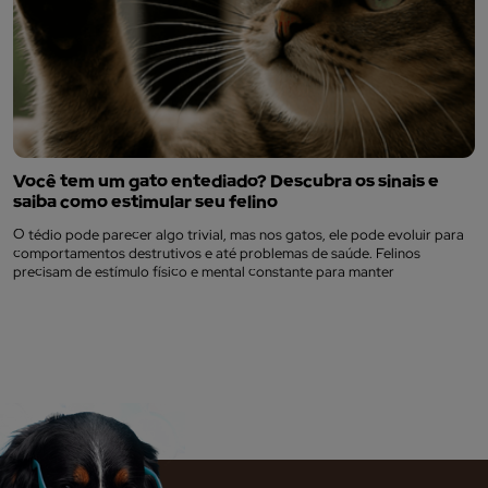
Você tem um gato entediado? Descubra os sinais e
saiba como estimular seu felino
O tédio pode parecer algo trivial, mas nos gatos, ele pode evoluir para
comportamentos destrutivos e até problemas de saúde. Felinos
precisam de estímulo físico e mental constante para manter