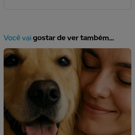
Você vai
gostar de ver também…