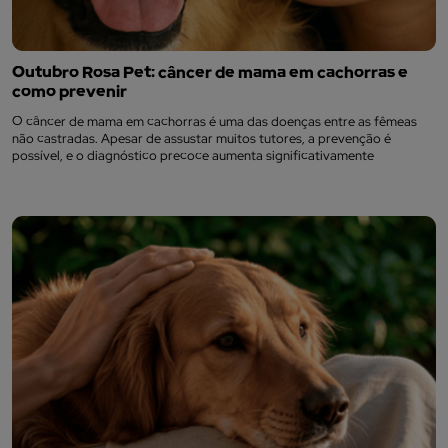
Outubro Rosa Pet: câncer de mama em cachorras e
como prevenir
O câncer de mama em cachorras é uma das doenças entre as fêmeas
não castradas. Apesar de assustar muitos tutores, a prevenção é
possível, e o diagnóstico precoce aumenta significativamente