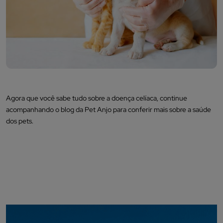
Agora que você sabe tudo sobre a doença celíaca, continue
acompanhando o blog da Pet Anjo para conferir mais sobre a saúde
dos pets.