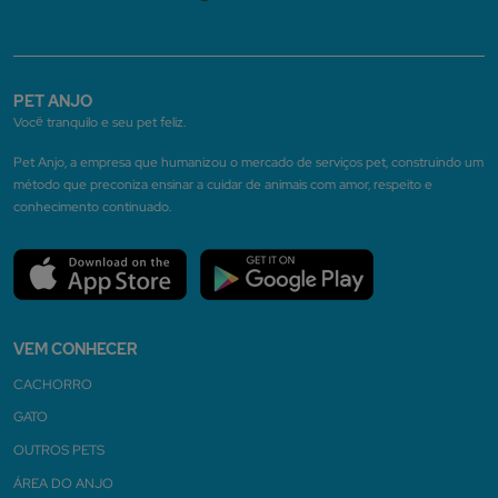
PET ANJO
Você tranquilo e seu pet feliz.
Pet Anjo, a empresa que humanizou o mercado de serviços pet, construindo um
método que preconiza ensinar a cuidar de animais com amor, respeito e
conhecimento continuado.
VEM CONHECER
CACHORRO
GATO
OUTROS PETS
ÁREA DO ANJO