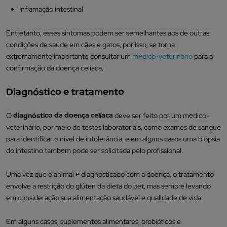
Inflamação intestinal
Entretanto, esses sintomas podem ser semelhantes aos de outras
condições de saúde em cães e gatos, por isso, se torna
extremamente importante consultar um
médico-veterinário
para a
confirmação da doença celíaca.
Diagnóstico e tratamento
O
diagnóstico da doença celíaca
deve ser feito por um médico-
veterinário, por meio de testes laboratoriais, como exames de sangue
para identificar o nível de intolerância, e em alguns casos uma biópsia
do intestino também pode ser solicitada pelo profissional.
Uma vez que o animal é diagnosticado com a doença, o tratamento
envolve a restrição do glúten da dieta do pet, mas sempre levando
em consideração sua alimentação saudável e qualidade de vida.
Em alguns casos, suplementos alimentares, probióticos e