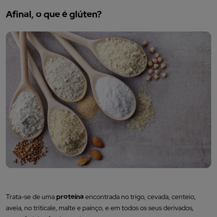
Afinal, o que é glúten?
Trata-se de uma
proteína
encontrada no trigo, cevada, centeio,
aveia, no triticale, malte e painço, e em todos os seus derivados,