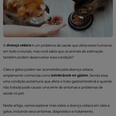
A
doença celíaca
é um problema de saúde que afeta seres humanos
em todo o mundo, mas você sabia que os animais de estimação
também podem desenvolver essa condição?
Cães e gatos podem ser acometidos pela doença celíaca,
amplamente conhecida como
intolerância ao glúten
. Sendo essa,
uma condição autoimune que afeta o trato gastrointestinal e quando
não tratada pode causar uma série de sintomas e problemas de
saúde no pet.
Neste artigo, vamos explorar mais sobre a doença celíaca em cães e
gatos, incluindo seus sintomas, diagnóstico e tratamento.