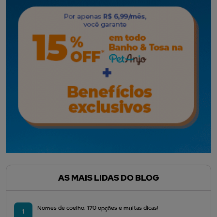
AS MAIS LIDAS DO BLOG
Nomes de coelho: 170 opções e muitas dicas!
1