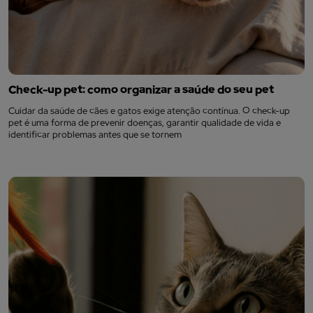
Check-up pet: como organizar a saúde do seu pet
Cuidar da saúde de cães e gatos exige atenção contínua. O check-up
pet é uma forma de prevenir doenças, garantir qualidade de vida e
identificar problemas antes que se tornem