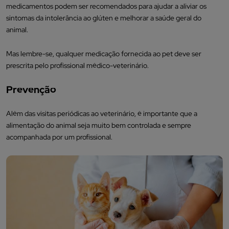
medicamentos podem ser recomendados para ajudar a aliviar os
sintomas da intolerância ao glúten e melhorar a saúde geral do
animal.
Mas lembre-se, qualquer medicação fornecida ao pet deve ser
prescrita pelo profissional médico-veterinário.
Prevenção
Além das visitas periódicas ao veterinário, é importante que a
alimentação do animal seja muito bem controlada e sempre
acompanhada por um profissional.