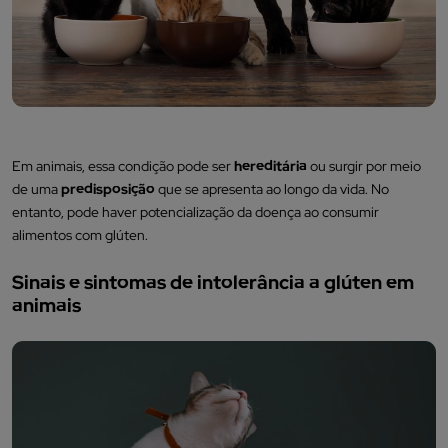
Em animais, essa condição pode ser
hereditária
ou surgir por meio
de uma
predisposição
que se apresenta ao longo da vida. No
entanto, pode haver potencialização da doença ao consumir
alimentos com glúten.
Sinais e sintomas de intolerância a glúten em
animais