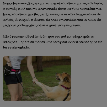
Nunca leve seu cão para correr no meio do dia ou começo da tarde.
A corrida, e até mesmo a caminhada, deve ser feita no horário mais
fresco do dia ou à noite. Lembre-se que as altas temperaturas do
asfalto, da calçada e da areia da praia em contato com as patas do
cachorro podem criar bolhas e queimaduras graves.
Não é recomendável também que seu pet corra logo após as
refeições. Espere ao menos uma hora para inciar a corrida após ele
ter se alimentado.