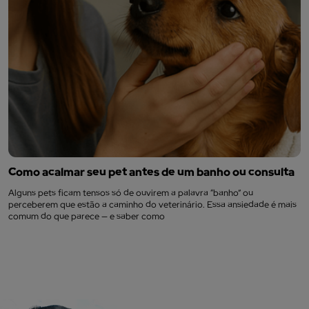
Como acalmar seu pet antes de um banho ou consulta
Alguns pets ficam tensos só de ouvirem a palavra “banho” ou
perceberem que estão a caminho do veterinário. Essa ansiedade é mais
comum do que parece — e saber como