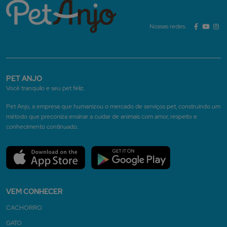
Nossas redes:
PET ANJO
Você tranquilo e seu pet feliz.
Pet Anjo, a empresa que humanizou o mercado de serviços pet, construindo um
método que preconiza ensinar a cuidar de animais com amor, respeito e
conhecimento continuado.
VEM CONHECER
CACHORRO
GATO