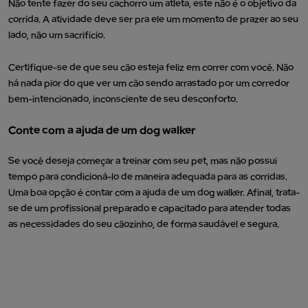
Não tente fazer do seu cachorro um atleta, este não é o objetivo da
corrida. A atividade deve ser pra ele um momento de prazer ao seu
lado, não um sacrifício.
Certifique-se de que seu cão esteja feliz em correr com você. Não
há nada pior do que ver um cão sendo arrastado por um corredor
bem-intencionado, inconsciente de seu desconforto.
Conte com a ajuda de um dog walker
Se você deseja começar a treinar com seu pet, mas não possui
tempo para condicioná-lo de maneira adequada para as corridas.
Uma boa opção é contar com a ajuda de um dog walker. Afinal, trata-
se de um profissional preparado e capacitado para atender todas
as necessidades do seu cãozinho, de forma saudável e segura.