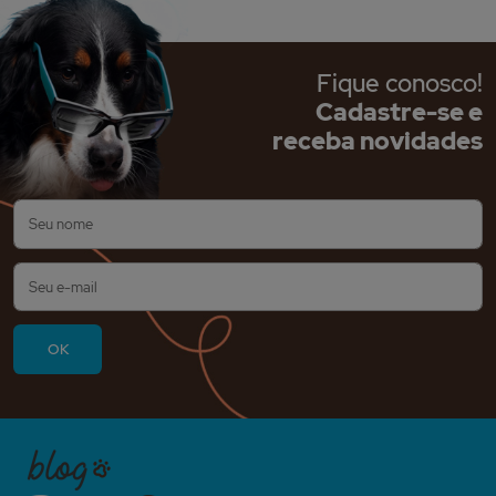
Fique conosco!
Cadastre-se e
receba novidades