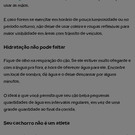
usar as mãos.
E caso forem se exercitar em horário de pouca luminosidade ou no
período noturno, não deixe de usar coleira e roupas reflexivas para
maior visibilidade em áreas com trânsito de veículos.
Hidratação não pode faltar
Fique de olho na respiração do cão. Se ele estiver muito ofegante e
com a língua pra fora, é hora de oferecer água para ele. Encontre
um local de sombra, dê água e o deixe descansar por alguns
minutos.
O ideal é que você permita que seu cão beba pequenas
quantidades de água em intervalos regulares, em vez de uma
grande quantidade ao final da corrida.
Seu cachorro não é um atleta