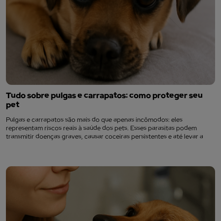
Tudo sobre pulgas e carrapatos: como proteger seu
pet
Pulgas e carrapatos são mais do que apenas incômodos: eles
representam riscos reais à saúde dos pets. Esses parasitas podem
transmitir doenças graves, causar coceiras persistentes e até levar a