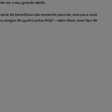
de ser o seu grande aliado.
série de benefícios não somente para ele, mas para você
 amigos de quatro patas feliz? – além disso, esse tipo de