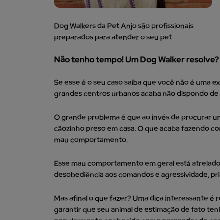
Dog Walkers da Pet Anjo são profissionais
preparados para atender o seu pet
Não tenho tempo! Um Dog Walker resolve?
Se esse é o seu caso saiba que você não é uma e
grandes centros urbanos acaba não dispondo de 
O grande problema é que ao invés de procurar u
cãozinho preso em casa. O que acaba fazendo com
mau comportamento.
Esse mau comportamento em geral está atrelad
desobediência aos comandos e agressividade, pr
Mas afinal o que fazer? Uma dica interessante é 
garantir que seu animal de estimação de fato tenh