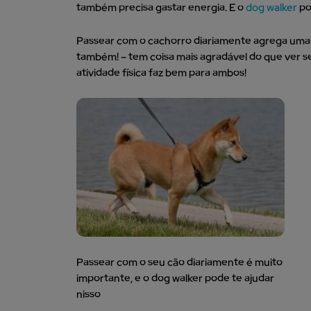
também precisa gastar energia. E o
dog walker
po
Passear com o cachorro diariamente agrega uma 
também! – tem coisa mais agradável do que ver seu
atividade física faz bem para ambos!
Passear com o seu cão diariamente é muito
importante, e o dog walker pode te ajudar
nisso