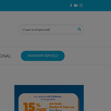
IONAL
AGENDAR SERVIÇO