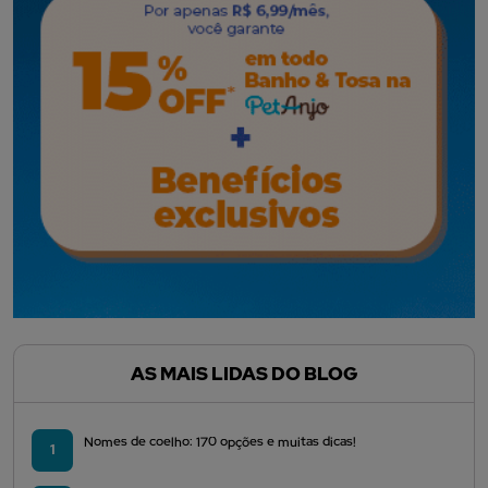
AS MAIS LIDAS DO BLOG
Nomes de coelho: 170 opções e muitas dicas!
1