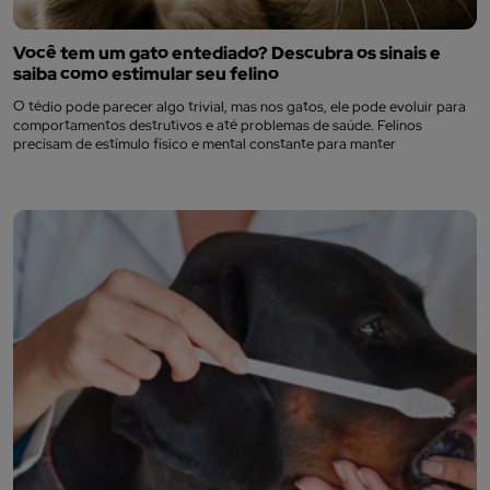
Você tem um gato entediado? Descubra os sinais e
saiba como estimular seu felino
O tédio pode parecer algo trivial, mas nos gatos, ele pode evoluir para
comportamentos destrutivos e até problemas de saúde. Felinos
precisam de estímulo físico e mental constante para manter