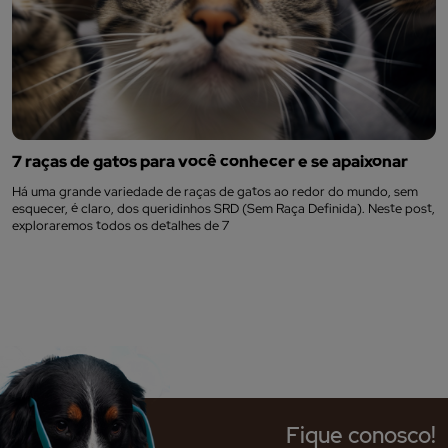
7 raças de gatos para você conhecer e se apaixonar
Há uma grande variedade de raças de gatos ao redor do mundo, sem
esquecer, é claro, dos queridinhos SRD (Sem Raça Definida). Neste post,
exploraremos todos os detalhes de 7
Fique conosco!