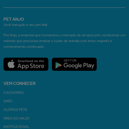
PET ANJO
Você tranquilo e seu pet feliz.
Pet Anjo, a empresa que humanizou o mercado de serviços pet, construindo um
método que preconiza ensinar a cuidar de animais com amor, respeito e
conhecimento continuado.
VEM CONHECER
CACHORRO
GATO
OUTROS PETS
ÁREA DO ANJO
INSTITUCIONAL