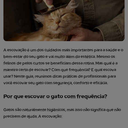
A escovação é um dos cuidados mais importantes para a saúde e o
bem-estar do seu gato e vai muito além da estética. Mesmo os
felinos de pelos curtos se beneficiam dessa rotina. Mas qual é a
maneira certa de escovar? Com que frequência? E qual escova
usar? Neste guia, reunimos dicas práticas de profissionais para
você escovar seu gato com segurança, conforto e eficácia.
Por que escovar o gato com frequência?
Gatos são naturalmente higiênicos, mas isso não significa que não
precisem de ajuda. A escovação: