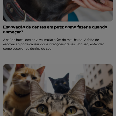
Escovação de dentes em pets: como fazer e quando
começar?
A saúde bucal dos pets vai muito além do mau hálito. A falta de
escovação pode causar dor e infecções graves. Por isso, entender
como escovar os dentes do seu