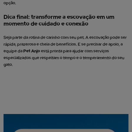
opção.
Dica final: transforme a escovação em um
momento de cuidado e conexão
Seja parte da rotina de carinho com seu pet. A escovação pode ser
rápida, prazerosa e cheia de benefícios. E se precisar de apoio, a
equipe da
Pet Anjo
está pronta para ajudar com serviços
especializados que respeitam o tempo e o temperamento do seu
gato.