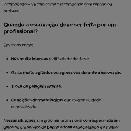
incomodado — vá com calma e recompense com carinho ou
petiscos.
Quando a escovação deve ser feita por um
profissional?
Em casos como:
Nós muito intensos
e difíceis de desfazer.
Gatos
muito agitados ou agressivos durante a escovação
.
Troca de pelagem intensa
.
Condições dermatológicas
que exigem cuidado
especializado.
Nessas situações, um groomer profissional com experiência em
gatos ou um serviço de
banho e tosa especializado
é a melhor