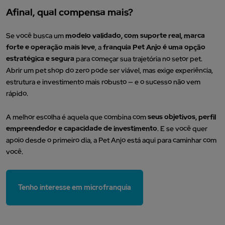
Afinal, qual compensa mais?
Se você busca um
modelo validado, com suporte real, marca
forte e operação mais leve
, a
franquia Pet Anjo é uma opção
estratégica e segura
para começar sua trajetória no setor pet.
Abrir um pet shop do zero pode ser viável, mas exige experiência,
estrutura e investimento mais robusto — e o sucesso não vem
rápido.
A melhor escolha é aquela que combina com
seus objetivos, perfil
empreendedor e capacidade de investimento
. E se você quer
apoio desde o primeiro dia, a Pet Anjo está aqui para caminhar com
você.
Tenho interesse em microfranquia