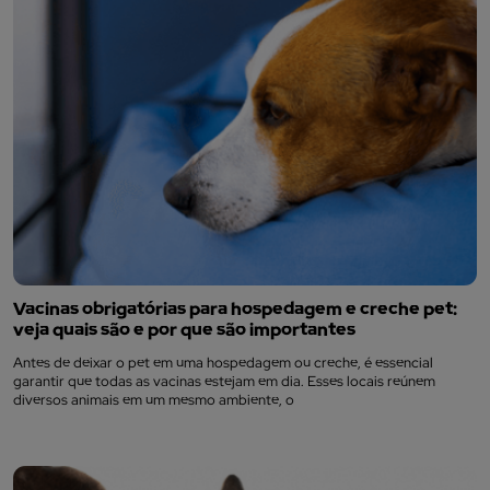
Vacinas obrigatórias para hospedagem e creche pet:
veja quais são e por que são importantes
Antes de deixar o pet em uma hospedagem ou creche, é essencial
garantir que todas as vacinas estejam em dia. Esses locais reúnem
diversos animais em um mesmo ambiente, o