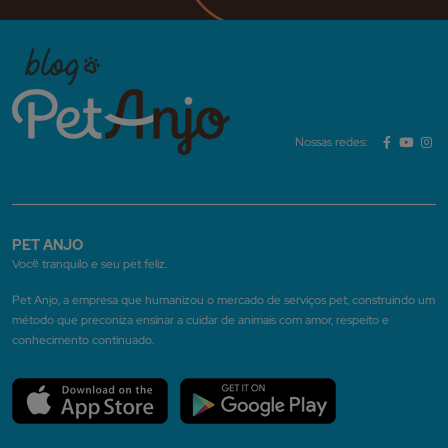
Nossas redes:
PET ANJO
Você tranquilo e seu pet feliz.
Pet Anjo, a empresa que humanizou o mercado de serviços pet, construindo um
método que preconiza ensinar a cuidar de animais com amor, respeito e
conhecimento continuado.