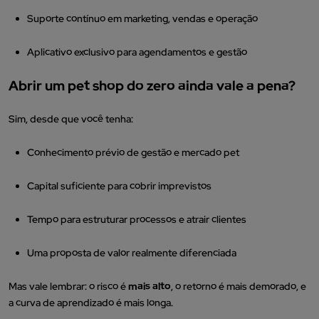
Suporte contínuo em marketing, vendas e operação
Aplicativo exclusivo para agendamentos e gestão
Abrir um pet shop do zero ainda vale a pena?
Sim, desde que você tenha:
Conhecimento prévio de gestão e mercado pet
Capital suficiente para cobrir imprevistos
Tempo para estruturar processos e atrair clientes
Uma proposta de valor realmente diferenciada
Mas vale lembrar: o risco é
mais alto
, o retorno é mais demorado, e
a curva de aprendizado é mais longa.