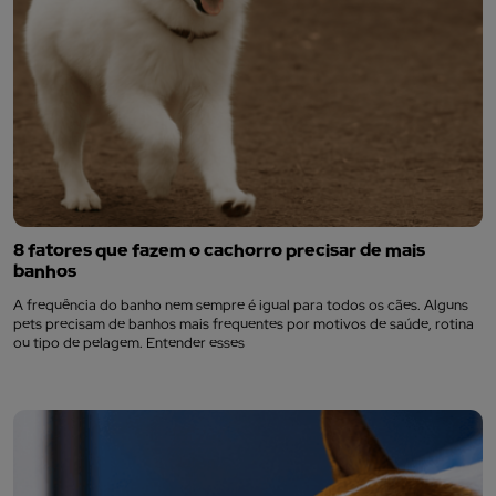
8 fatores que fazem o cachorro precisar de mais
banhos
A frequência do banho nem sempre é igual para todos os cães. Alguns
pets precisam de banhos mais frequentes por motivos de saúde, rotina
ou tipo de pelagem. Entender esses