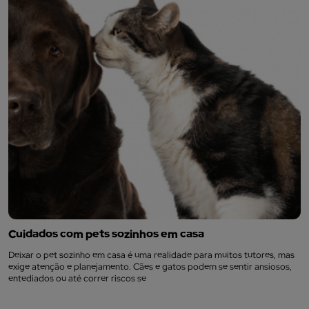
Cuidados com pets sozinhos em casa
Deixar o pet sozinho em casa é uma realidade para muitos tutores, mas
exige atenção e planejamento. Cães e gatos podem se sentir ansiosos,
entediados ou até correr riscos se