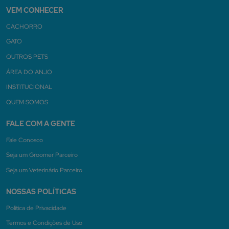
VEM CONHECER
CACHORRO
GATO
OUTROS PETS
ÁREA DO ANJO
INSTITUCIONAL
QUEM SOMOS
FALE COM A GENTE
Fale Conosco
Seja um Groomer Parceiro
Seja um Veterinário Parceiro
NOSSAS POLÍTICAS
Politica de Privacidade
Termos e Condições de Uso