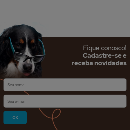
Fique conosco!
Cadastre-se e
receba novidades