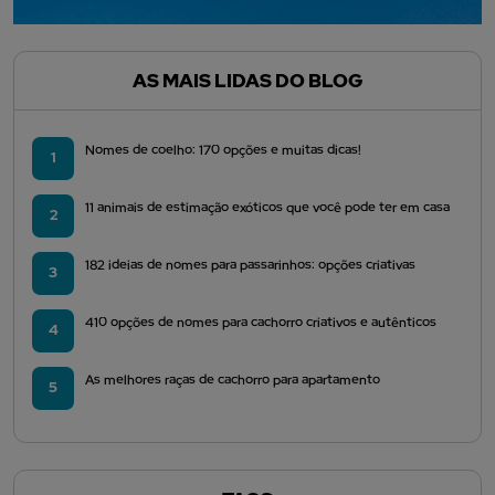
AS MAIS LIDAS DO BLOG
Nomes de coelho: 170 opções e muitas dicas!
1
11 animais de estimação exóticos que você pode ter em casa
2
182 ideias de nomes para passarinhos: opções criativas
3
410 opções de nomes para cachorro criativos e autênticos
4
As melhores raças de cachorro para apartamento
5