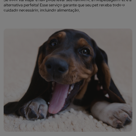
alternativa perfeita! Esse serviço garante que seu pet receba todo o
cuidado necessário, incluindo alimentação,