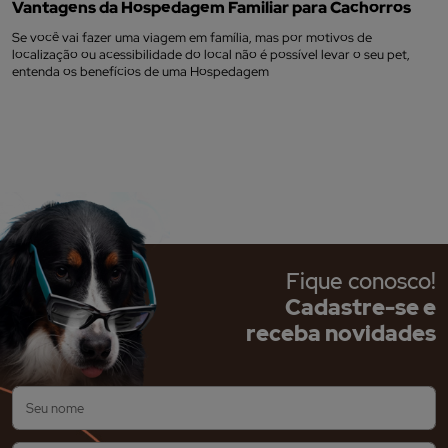
Vantagens da Hospedagem Familiar para Cachorros
Se você vai fazer uma viagem em família, mas por motivos de
localização ou acessibilidade do local não é possível levar o seu pet,
entenda os benefícios de uma Hospedagem
Fique conosco!
Cadastre-se e
receba novidades