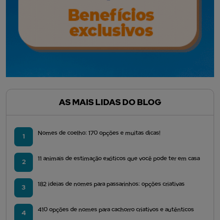
AS MAIS LIDAS DO BLOG
Nomes de coelho: 170 opções e muitas dicas!
1
11 animais de estimação exóticos que você pode ter em casa
2
182 ideias de nomes para passarinhos: opções criativas
3
410 opções de nomes para cachorro criativos e autênticos
4