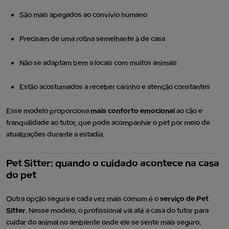
São mais apegados ao convívio humano
Precisam de uma rotina semelhante à de casa
Não se adaptam bem a locais com muitos animais
Estão acostumados a receber carinho e atenção constantes
Esse modelo proporciona
mais conforto emocional
ao cão e
tranquilidade ao tutor, que pode acompanhar o pet por meio de
atualizações durante a estadia.
Pet Sitter: quando o cuidado acontece na casa
do pet
Outra opção segura e cada vez mais comum é o
serviço de Pet
Sitter
. Nesse modelo, o profissional vai até a casa do tutor para
cuidar do animal no ambiente onde ele se sente mais seguro.