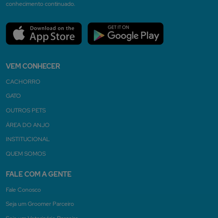
conhecimento continuado.
VEM CONHECER
CACHORRO
GATO
OUTROS PETS
ÁREA DO ANJO
INSTITUCIONAL
QUEM SOMOS
FALE COM A GENTE
Fale Conosco
Seja um Groomer Parceiro