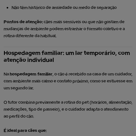
Não têm histórico de ansiedade ou medo de separação
Pontos de atenção:
cães mais sensíveis ou que não gostam de
mudanças de ambiente podem estranhar o formato coletivo e a
rotina diferente da habitual.
Hospedagem familiar: um lar temporário, com
atenção individual
Na
hospedagem familiar
, o cão é recebido na casa de um cuidador,
com ambiente mais calmo e contato próximo, como se estivesse em
um segundo lar.
O tutor combina previamente a rotina do pet (horários, alimentação,
medicações, tipo de passeio), e o cuidador adapta o atendimento
ao perfil do cão.
É ideal para cães que: