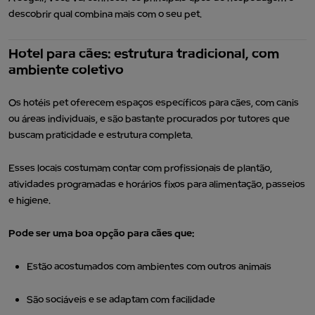
descobrir qual combina mais com o seu pet.
Hotel para cães: estrutura tradicional, com
ambiente coletivo
Os hotéis pet oferecem espaços específicos para cães, com canis
ou áreas individuais, e são bastante procurados por tutores que
buscam praticidade e estrutura completa.
Esses locais costumam contar com profissionais de plantão,
atividades programadas e horários fixos para alimentação, passeios
e higiene.
Pode ser uma boa opção para cães que:
Estão acostumados com ambientes com outros animais
São sociáveis e se adaptam com facilidade