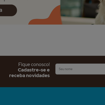
Fique conosco!
Cadastre-se e
receba novidades