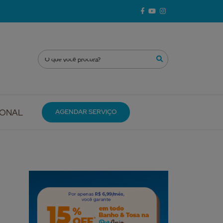
IONAL
AGENDAR SERVIÇO