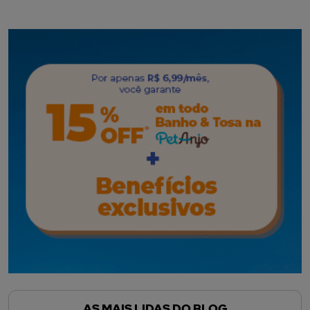
AS MAIS LIDAS DO BLOG