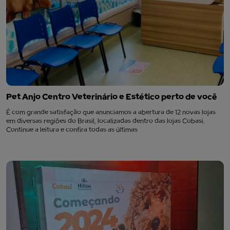
Pet Anjo Centro Veterinário e Estético perto de você
É com grande satisfação que anunciamos a abertura de 12 novas lojas
em diversas regiões do Brasil, localizadas dentro das lojas Cobasi.
Continue a leitura e confira todas as últimas