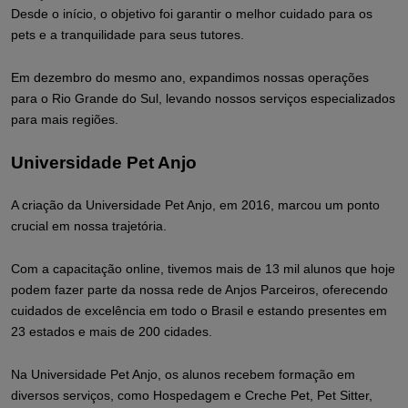
Desde o início, o objetivo foi garantir o melhor cuidado para os
pets e a tranquilidade para seus tutores.
Em dezembro do mesmo ano, expandimos nossas operações
para o Rio Grande do Sul, levando nossos serviços especializados
para mais regiões.
Universidade Pet Anjo
A criação da
Universidade Pet Anjo
, em 2016, marcou um ponto
crucial em nossa trajetória.
Com a capacitação online, tivemos mais de 13 mil alunos que hoje
podem fazer parte da nossa rede de Anjos Parceiros, oferecendo
cuidados de excelência em todo o Brasil e estando presentes em
23 estados e mais de 200 cidades.
Na Universidade Pet Anjo, os alunos recebem formação em
diversos serviços, como Hospedagem e Creche Pet, Pet Sitter,