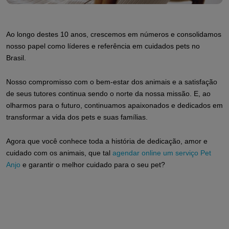
Ao longo destes 10 anos, crescemos em números e consolidamos
nosso papel como líderes e referência em cuidados pets no
Brasil.
Nosso compromisso com o bem-estar dos animais e a satisfação
de seus tutores continua sendo o norte da nossa missão. E, ao
olharmos para o futuro, continuamos apaixonados e dedicados em
transformar a vida dos pets e suas famílias.
Agora que você conhece toda a história de dedicação, amor e
cuidado com os animais, que tal
agendar online um serviço Pet
Anjo
e garantir o melhor cuidado para o seu pet?