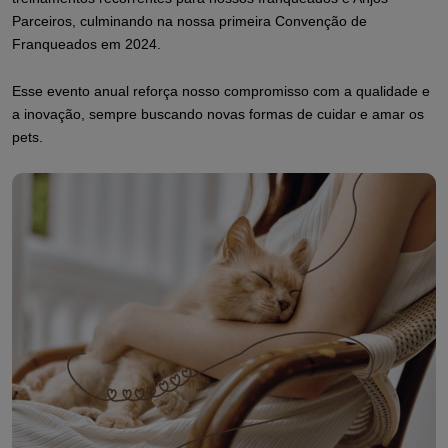
Parceiros, culminando na nossa primeira Convenção de
Franqueados em 2024.
Esse evento anual reforça nosso compromisso com a qualidade e
a inovação, sempre buscando novas formas de cuidar e amar os
pets.