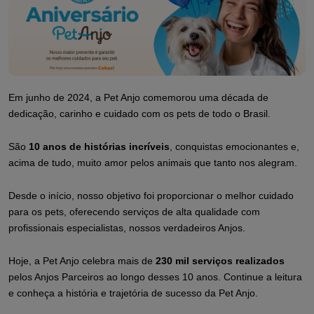
Em junho de 2024, a Pet Anjo comemorou uma década de
dedicação, carinho e cuidado com os pets de todo o Brasil.
São
10 anos de histórias incríveis
, conquistas emocionantes e,
acima de tudo, muito amor pelos animais que tanto nos alegram.
Desde o início, nosso objetivo foi proporcionar o melhor cuidado
para os pets, oferecendo serviços de alta qualidade com
profissionais especialistas, nossos verdadeiros
Anjos
.
Hoje, a Pet Anjo celebra mais de
230 mil serviços realizados
pelos Anjos Parceiros ao longo desses 10 anos. Continue a leitura
e conheça a história e trajetória de sucesso da Pet Anjo.