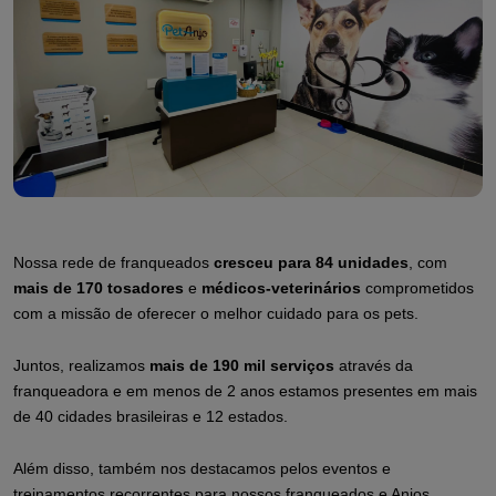
Nossa rede de franqueados
cresceu para 84 unidades
, com
mais de
170 tosadores
e
médicos-veterinários
comprometidos
com a missão de oferecer o melhor cuidado para os pets.
Juntos, realizamos
mais de 190 mil serviços
através da
franqueadora e em menos de 2 anos estamos presentes em mais
de 40 cidades brasileiras e 12 estados.
Além disso, também nos destacamos pelos eventos e
treinamentos recorrentes para nossos franqueados e Anjos