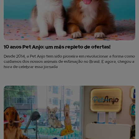
10 anos Pet Anjo: um mês repleto de ofertas!
Desde 2014, a Pet Anjo tem sido pioneira em revolucionar a forma como
cuidamos dos nossos animais de estimação no Brasil. E agora, chegou a
hora de celebrar essa jornada