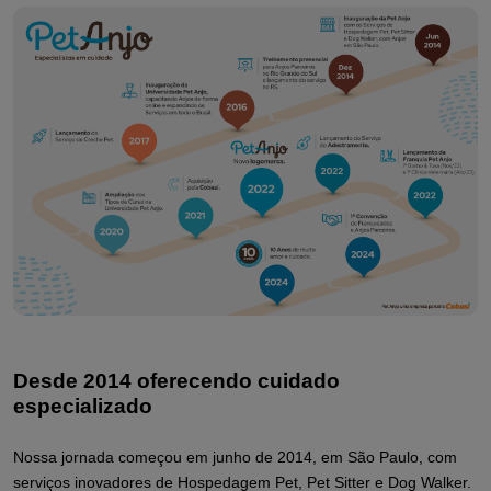
Desde 2014 oferecendo cuidado
especializado
Nossa jornada começou em junho de 2014, em São Paulo, com
serviços inovadores de Hospedagem Pet, Pet Sitter e Dog Walker.