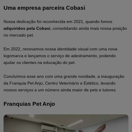
Uma empresa parceira Cobasi
Nossa dedicação foi reconhecida em 2021, quando fomos
adquiridos pela Cobasi
, consolidando ainda mais nossa posição
no mercado pet.
Em 2022, renovamos nossa identidade visual com uma nova
logomarca e lançamos o serviço de adestramento, podendo
ajudar os clientes na educação do pet.
Concluímos esse ano com uma grande novidade, a inauguração
da Franquia Pet Anjo, Centro Veterinário e Estético, levando
nossos serviços a um número ainda maior de pets e tutores.
Franquias Pet Anjo