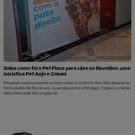
Saiba como foi o Pet Place para cães no Réveillon: uma
iniciativa Pet Anjo e Cobasi
Pensando exclusivamente no bem-estar e conforto dos cães durante as
festividades de fim de ano, a parceria entre a Pet Anjo, Cobasi e o Hotel
Hilton Morumbi deu origem ao