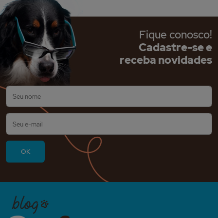
Fique conosco!
Cadastre-se e
receba novidades