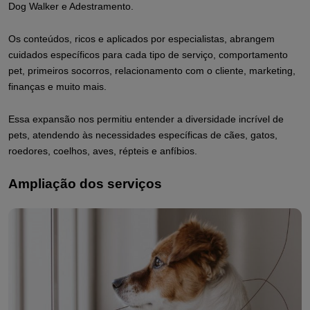
Dog Walker e Adestramento.
Os conteúdos, ricos e aplicados por especialistas, abrangem
cuidados específicos para cada tipo de serviço, comportamento
pet, primeiros socorros, relacionamento com o cliente, marketing,
finanças e muito mais.
Essa expansão nos permitiu entender a diversidade incrível de
pets, atendendo às necessidades específicas de cães, gatos,
roedores, coelhos, aves, répteis e anfíbios.
Ampliação dos serviços