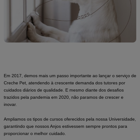
Em 2017, demos mais um passo importante ao lançar o serviço de
Creche Pet, atendendo à crescente demanda dos tutores por
cuidados diários de qualidade. E mesmo diante dos desafios
trazidos pela pandemia em 2020, não paramos de crescer e
inovar.
Ampliamos os tipos de cursos oferecidos pela nossa Universidade,
garantindo que nossos Anjos estivessem sempre prontos para
proporcionar o melhor cuidado.