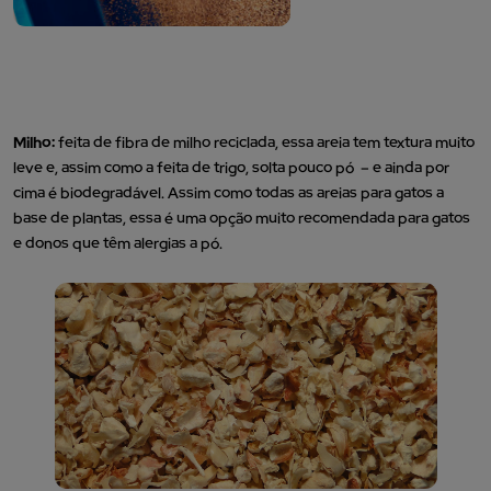
Milho:
feita de fibra de milho reciclada, essa areia tem textura muito
leve e, assim como a feita de trigo, solta pouco pó – e ainda por
cima é biodegradável. Assim como todas as areias para gatos a
base de plantas, essa é uma opção muito recomendada para gatos
e donos que têm alergias a pó.