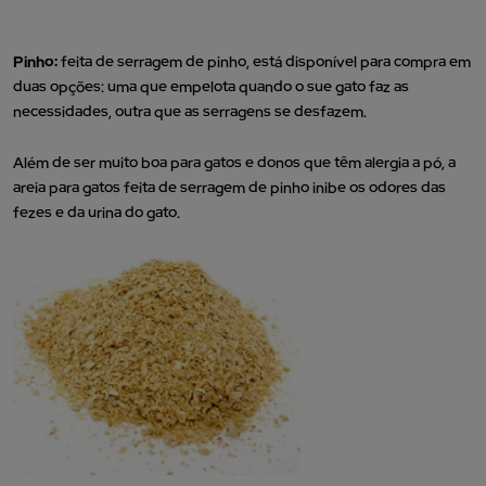
Pinho:
feita de serragem de pinho, está disponível para compra em
duas opções: uma que empelota quando o sue gato faz as
necessidades, outra que as serragens se desfazem.
Além de ser muito boa para gatos e donos que têm alergia a pó, a
areia para gatos feita de serragem de pinho inibe os odores das
fezes e da urina do gato.