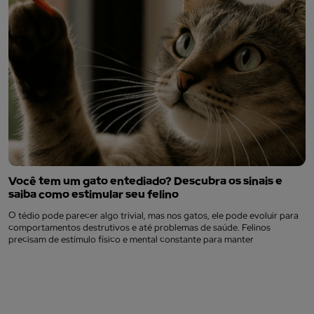
Você tem um gato entediado? Descubra os sinais e
saiba como estimular seu felino
O tédio pode parecer algo trivial, mas nos gatos, ele pode evoluir para
comportamentos destrutivos e até problemas de saúde. Felinos
precisam de estímulo físico e mental constante para manter