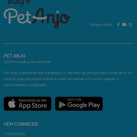
Nossas redes:
PET ANJO
Você tranquilo e seu pet feliz.
Pet Anjo, a empresa que humanizou o mercado de serviços pet, construindo um
método que preconiza ensinar a cuidar de animais com amor, respeito e
conhecimento continuado.
VEM CONHECER
CACHORRO