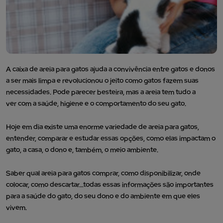
A caixa de areia para gatos ajuda a convivência entre gatos e donos
a ser mais limpa e revolucionou o jeito como gatos fazem suas
necessidades. Pode parecer besteira, mas a areia tem tudo a
ver com a saúde, higiene e o comportamento do seu gato.
Hoje em dia existe uma enorme variedade de areia para gatos,
entender, comparar e estudar essas opções, como elas impactam o
gato, a casa, o dono e, também, o meio ambiente.
Saber qual areia para gatos comprar, como disponibilizar, onde
colocar, como descartar…todas essas informações são importantes
para a saúde do gato, do seu dono e do ambiente em que eles
vivem.