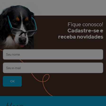
Fique conosco!
Cadastre-se e
receba novidades