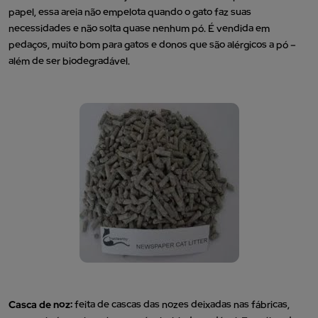
papel, essa areia não empelota quando o gato faz suas
necessidades e não solta quase nenhum pó. É vendida em
pedaços, muito bom para gatos e donos que são alérgicos a pó –
além de ser biodegradável.
Casca de noz:
feita de cascas das nozes deixadas nas fábricas,