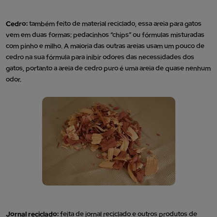
Cedro:
também feito de material reciclado, essa areia para gatos
vem em duas formas: pedacinhos “chips” ou fórmulas misturadas
com pinho e milho. A maioria das outras areias usam um pouco de
cedro na sua fórmula para inibir odores das necessidades dos
gatos, portanto a areia de cedro puro é uma areia de quase nenhum
odor.
Jornal reciclado:
feita de jornal reciclado e outros produtos de