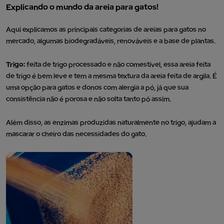
Explicando o mundo da areia para gatos!
Aqui explicamos as principais categorias de areias para gatos no
mercado, algumas biodegradáveis, renováveis e a base de plantas.
Trigo:
feita de trigo processado e não comestível, essa areia feita
de trigo é bem leve e tem a mesma textura da areia feita de argila. É
uma opção para gatos e donos com alergia a pó, já que sua
consistência não é porosa e não solta tanto pó assim.
Além disso, as enzimas produzidas naturalmente no trigo, ajudam a
mascarar o cheiro das necessidades do gato.