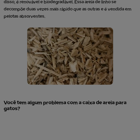
disso, é renovável e biodegradável. Essa areia de linho se
decompõe duas vezes mais rápido que as outras e é vendida em
pelotas absorventes.
Você tem algum problema com a caixa de areia para
gatos?