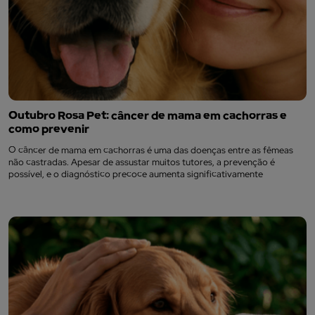
Outubro Rosa Pet: câncer de mama em cachorras e
como prevenir
O câncer de mama em cachorras é uma das doenças entre as fêmeas
não castradas. Apesar de assustar muitos tutores, a prevenção é
possível, e o diagnóstico precoce aumenta significativamente