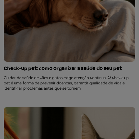
Check-up pet: como organizar a saúde do seu pet
Cuidar da saúde de cães e gatos exige atenção contínua. O check-up
pet é uma forma de prevenir doenças, garantir qualidade de vida e
identificar problemas antes que se tornem