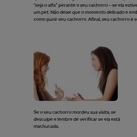
“seja o alfa” perante o seu cachorro – se ela es
um pet. Não deixe que o momento delicado e emba
como punir seu cachorro. Afinal, seu cachorro é 
Se o seu cachorro mordeu sua visita, se
desculpe e lembre de verificar se ela está
machucada.