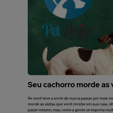
Seu cachorro morde as v
Se você teve a sorte de nunca passar por esse 
morde as visitas que você recebe em sua casa, o
passe mesmo, mas, como a gente se importa muito