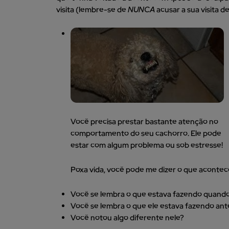
visita (lembre-se de
NUNCA
acusar a sua visita
Você precisa prestar bastante atenção no
comportamento do seu cachorro. Ele pode
estar com algum problema ou sob estresse!
Poxa vida, você pode me dizer o que aconte
Você se lembra o que estava fazendo quand
Você se lembra o que ele estava fazendo an
Você notou algo diferente nele?