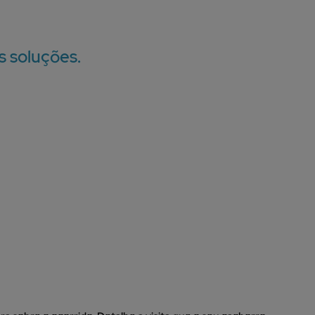
s soluções.