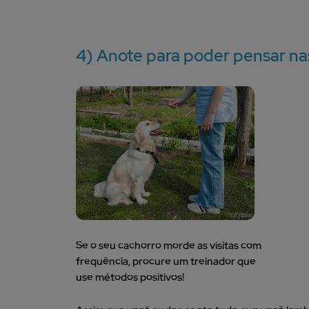
4) Anote para poder pensar na
Se o seu cachorro morde as visitas com
frequência, procure um treinador que
use métodos positivos!