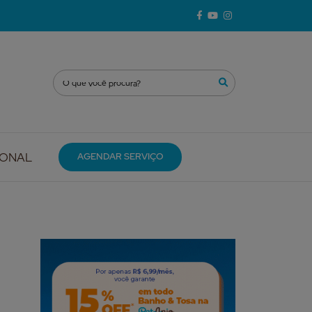
IONAL
AGENDAR SERVIÇO