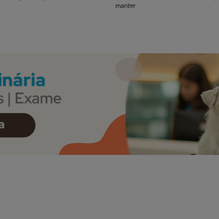
manter