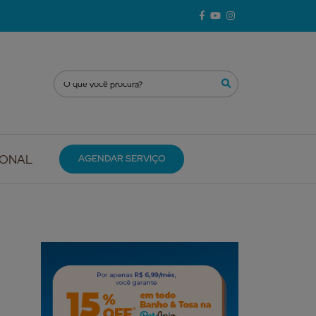
IONAL
AGENDAR SERVIÇO