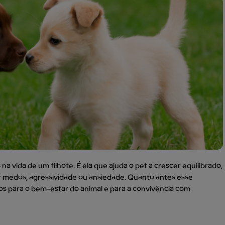
a vida de um filhote. É ela que ajuda o pet a crescer equilibrado,
 medos, agressividade ou ansiedade. Quanto antes esse
dos para o bem-estar do animal e para a convivência com