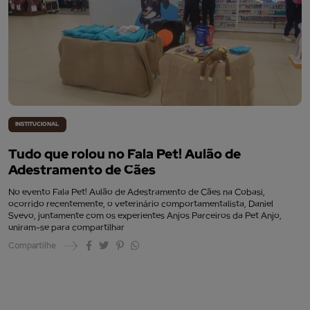
INSTITUCIONAL
Tudo que rolou no Fala Pet! Aulão de
Adestramento de Cães
No evento Fala Pet! Aulão de Adestramento de Cães na Cobasi,
ocorrido recentemente, o veterinário comportamentalista, Daniel
Svevo, juntamente com os experientes Anjos Parceiros da Pet Anjo,
uniram-se para compartilhar
Compartilhe