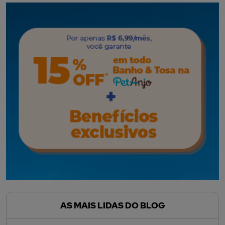
AS MAIS LIDAS DO BLOG