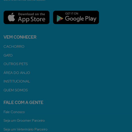
VEM CONHECER
CACHORRO
GATO
OUTROS PETS
ÁREA DO ANJO
INSTITUCIONAL
QUEM SOMOS
FALE COM A GENTE
Fale Conosco
Seja um Groomer Parceiro
Seja um Veterinário Parceiro