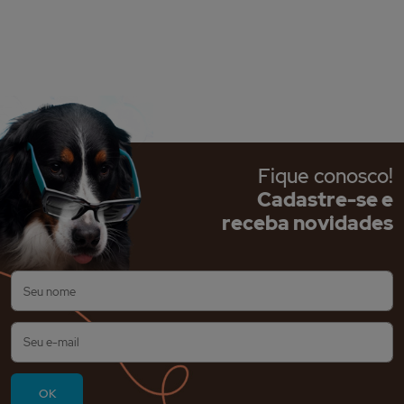
Fique conosco!
Cadastre-se e
receba novidades