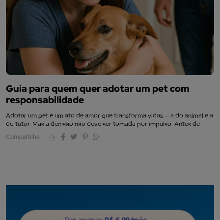
Guia para quem quer adotar um pet com
responsabilidade
Adotar um pet é um ato de amor que transforma vidas — a do animal e a
do tutor. Mas a decisão não deve ser tomada por impulso. Antes de
Compartilhe