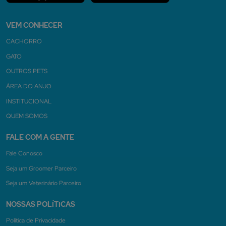
VEM CONHECER
CACHORRO
GATO
OUTROS PETS
ÁREA DO ANJO
INSTITUCIONAL
QUEM SOMOS
FALE COM A GENTE
Fale Conosco
Seja um Groomer Parceiro
Seja um Veterinário Parceiro
NOSSAS POLÍTICAS
Politica de Privacidade