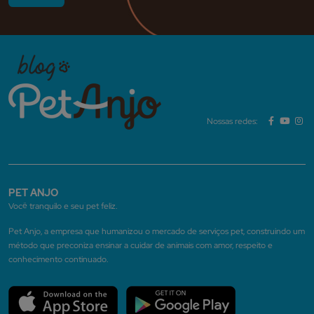
Nossas redes:
PET ANJO
Você tranquilo e seu pet feliz.
Pet Anjo, a empresa que humanizou o mercado de serviços pet, construindo um
método que preconiza ensinar a cuidar de animais com amor, respeito e
conhecimento continuado.