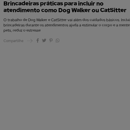
Brincadeiras práticas para incluir no
atendimento como Dog Walker ou CatSitter
O trabalho de Dog Walker e CatSitter vai além dos cuidados básicos. Inclui
brincadeiras durante os atendimentos ajuda a estimular o corpo e a mente
pets, reduz o estresse
Compartilhe