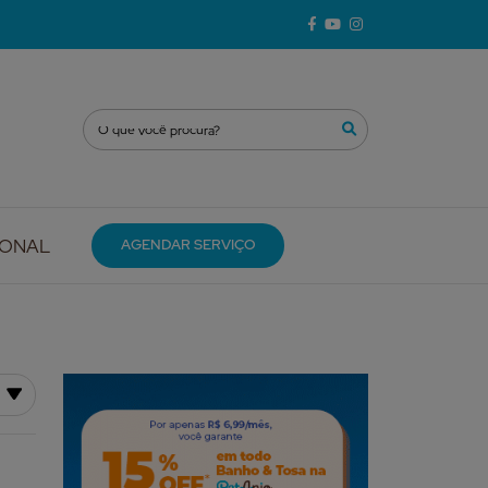
IONAL
AGENDAR SERVIÇO