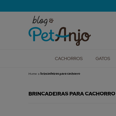
CACHORROS
GATOS
Home
»
brincadeiras para cachorro
BRINCADEIRAS PARA CACHORRO