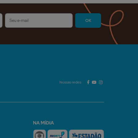
Nossas redes:
NA MÍDIA