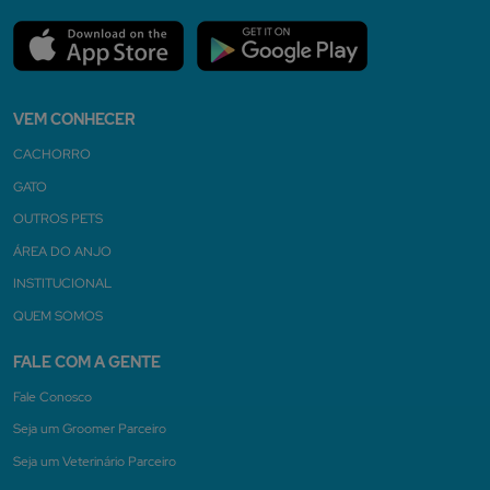
VEM CONHECER
CACHORRO
GATO
OUTROS PETS
ÁREA DO ANJO
INSTITUCIONAL
QUEM SOMOS
FALE COM A GENTE
Fale Conosco
Seja um Groomer Parceiro
Seja um Veterinário Parceiro