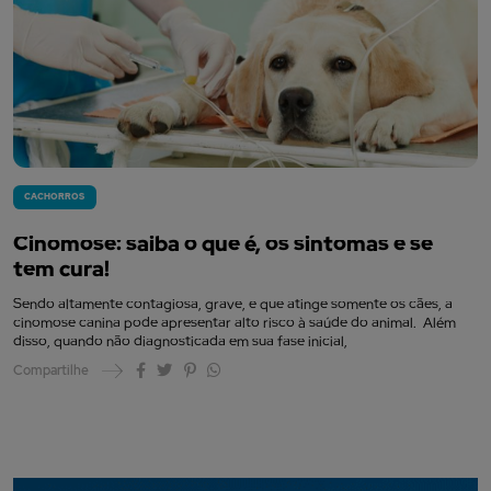
CACHORROS
Cinomose: saiba o que é, os sintomas e se
tem cura!
Sendo altamente contagiosa, grave, e que atinge somente os cães, a
cinomose canina pode apresentar alto risco à saúde do animal. Além
disso, quando não diagnosticada em sua fase inicial,
Compartilhe