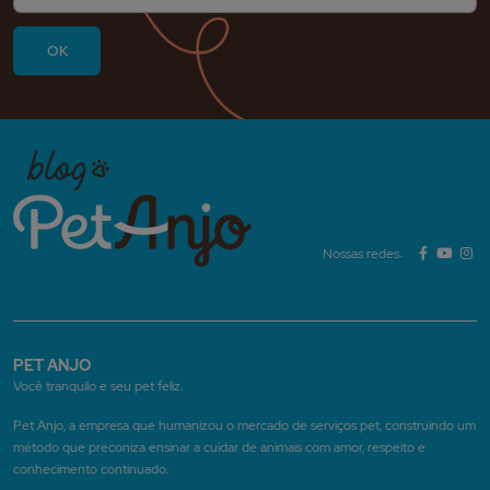
Nossas redes:
PET ANJO
Você tranquilo e seu pet feliz.
Pet Anjo, a empresa que humanizou o mercado de serviços pet, construindo um
método que preconiza ensinar a cuidar de animais com amor, respeito e
conhecimento continuado.