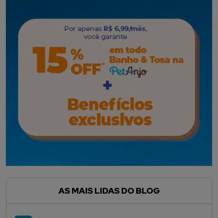
AS MAIS LIDAS DO BLOG