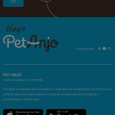
Nossas redes:
PET ANJO
Você tranquilo e seu pet feliz.
Pet Anjo, a empresa que humanizou o mercado de serviços pet, construindo um
método que preconiza ensinar a cuidar de animais com amor, respeito e
conhecimento continuado.