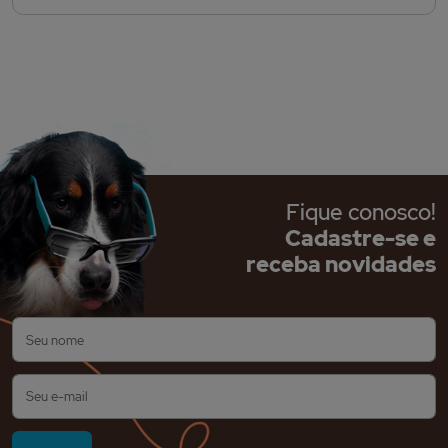
Fique conosco!
Cadastre-se e
receba novidades