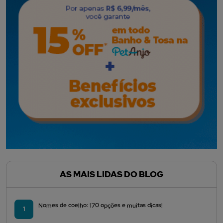
AS MAIS LIDAS DO BLOG
Nomes de coelho: 170 opções e muitas dicas!
1