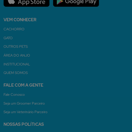
VEM CONHECER
CACHORRO
GATO
OUTROS PETS
ÁREA DO ANJO
INSTITUCIONAL
QUEM SOMOS
FALE COM A GENTE
Fale Conosco
Seja um Groomer Parceiro
Seja um Veterinário Parceiro
NOSSAS POLÍTICAS