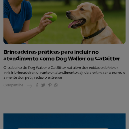
Brincadeiras práticas para incluir no
atendimento como Dog Walker ou CatSitter
O trabalho de Dog Walker e CatSitter vai além dos cuidados básicos.
Incluir brincadeiras durante os atendimentos ajuda a estimular o corpo e
a mente dos pets, reduz o estresse
Compartilhe