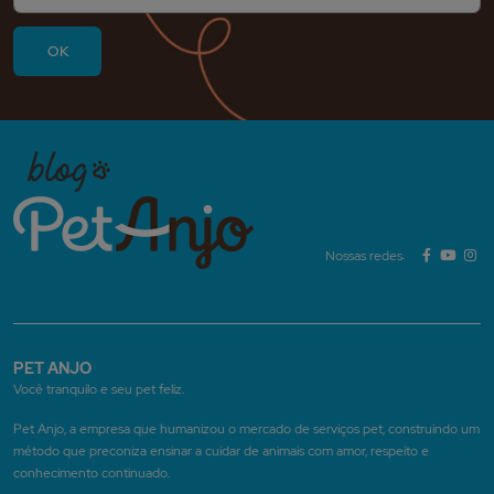
Nossas redes:
PET ANJO
Você tranquilo e seu pet feliz.
Pet Anjo, a empresa que humanizou o mercado de serviços pet, construindo um
método que preconiza ensinar a cuidar de animais com amor, respeito e
conhecimento continuado.