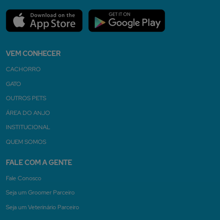
VEM CONHECER
CACHORRO
GATO
OUTROS PETS
ÁREA DO ANJO
INSTITUCIONAL
QUEM SOMOS
FALE COM A GENTE
Fale Conosco
Seja um Groomer Parceiro
Seja um Veterinário Parceiro