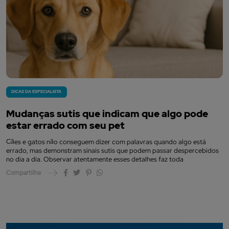
DICAS DA ESPECIALISTA
Mudanças sutis que indicam que algo pode
estar errado com seu pet
Cães e gatos não conseguem dizer com palavras quando algo está
errado, mas demonstram sinais sutis que podem passar despercebidos
no dia a dia. Observar atentamente esses detalhes faz toda
Compartilhe