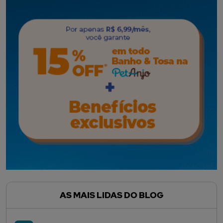
AS MAIS LIDAS DO BLOG