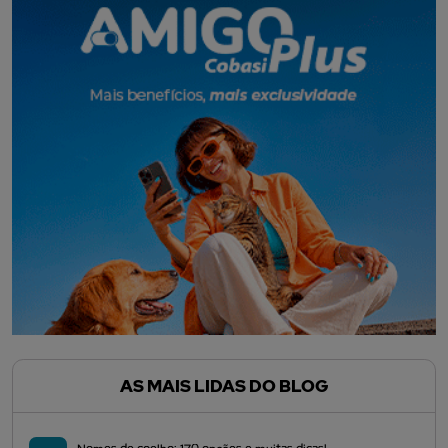
AS MAIS LIDAS DO BLOG