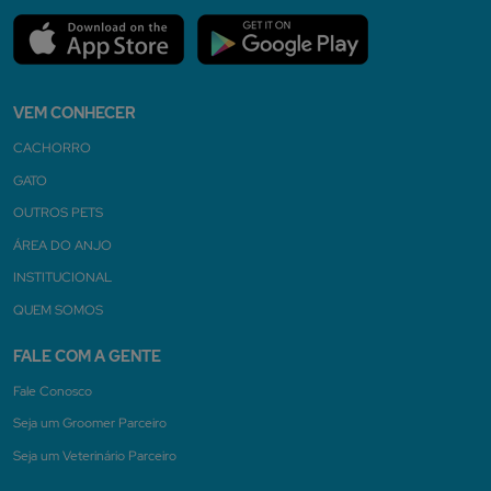
VEM CONHECER
CACHORRO
GATO
OUTROS PETS
ÁREA DO ANJO
INSTITUCIONAL
QUEM SOMOS
FALE COM A GENTE
Fale Conosco
Seja um Groomer Parceiro
Seja um Veterinário Parceiro