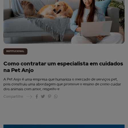
INSTITUCIONAL
Como contratar um especialista em cuidados
na Pet Anjo
A Pet Anjo é uma empresa que humaniza o mercado de serviços pet,
pois construiu uma abordagem que promove o ensino de como cuidar
dos animais com amor, respeito e
Compartilhe