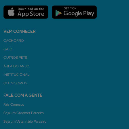
VEM CONHECER
CACHORRO
GATO
OUTROS PETS
ÁREA DO ANJO
INSTITUCIONAL
QUEM SOMOS
FALE COM A GENTE
Fale Conosco
Seja um Groomer Parceiro
Seja um Veterinário Parceiro