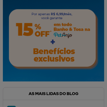
AS MAIS LIDAS DO BLOG