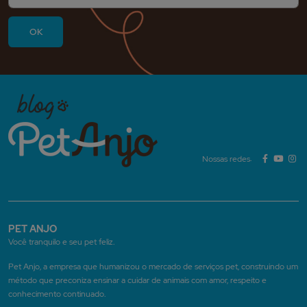
Nossas redes:
PET ANJO
Você tranquilo e seu pet feliz.
Pet Anjo, a empresa que humanizou o mercado de serviços pet, construindo um
método que preconiza ensinar a cuidar de animais com amor, respeito e
conhecimento continuado.