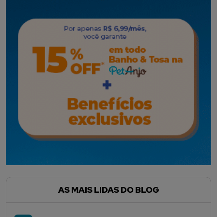
AS MAIS LIDAS DO BLOG