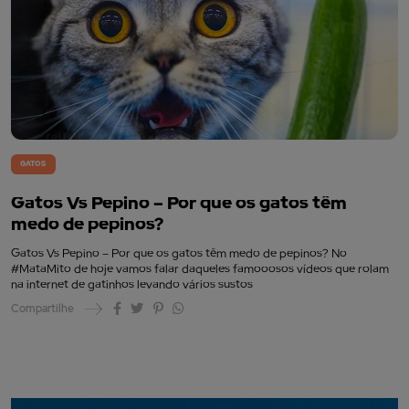
GATOS
Gatos Vs Pepino – Por que os gatos têm
medo de pepinos?
Gatos Vs Pepino – Por que os gatos têm medo de pepinos? No
#MataMito de hoje vamos falar daqueles famooosos vídeos que rolam
na internet de gatinhos levando vários sustos
Compartilhe