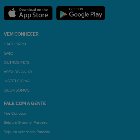
VEM CONHECER
CACHORRO
GATO
OUTROS PETS
ÁREA DO ANJO
INSTITUCIONAL
QUEM SOMOS
FALE COM A GENTE
Fale Conosco
Seja um Groomer Parceiro
Seja um Veterinário Parceiro