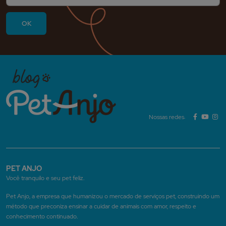
Nossas redes:
PET ANJO
Você tranquilo e seu pet feliz.
Pet Anjo, a empresa que humanizou o mercado de serviços pet, construindo um
método que preconiza ensinar a cuidar de animais com amor, respeito e
conhecimento continuado.