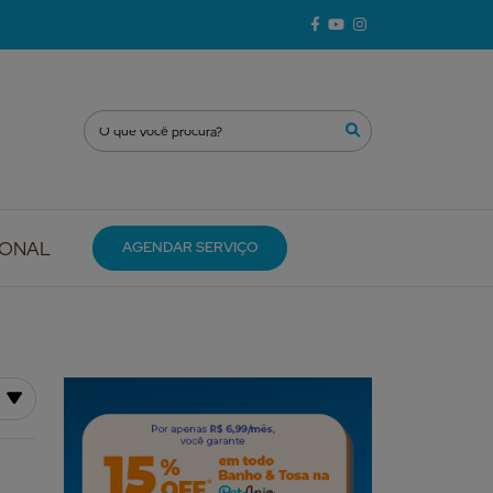
IONAL
AGENDAR SERVIÇO