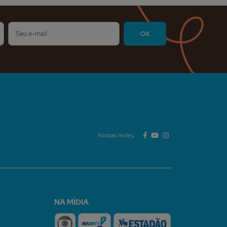
Nossas redes:
NA MÍDIA