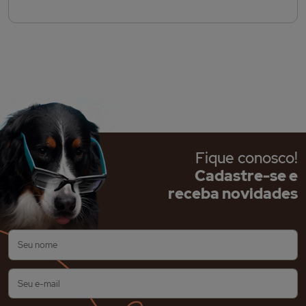
Fique conosco!
Cadastre-se e
receba novidades