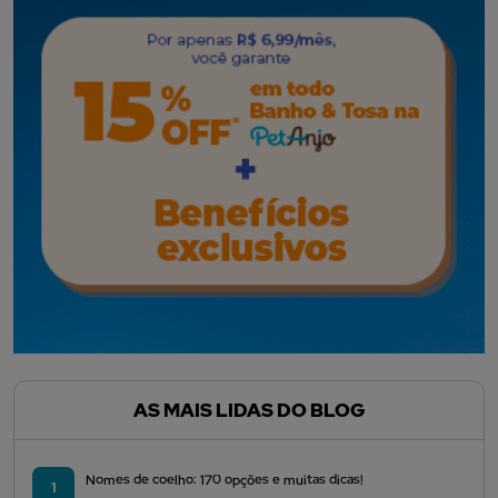
AS MAIS LIDAS DO BLOG
Nomes de coelho: 170 opções e muitas dicas!
1