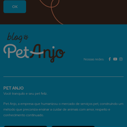
Nossas redes:
PET ANJO
Você tranquilo e seu pet feliz.
Pet Anjo, a empresa que humanizou o mercado de serviços pet, construindo um
método que preconiza ensinar a cuidar de animais com amor, respeito e
conhecimento continuado.