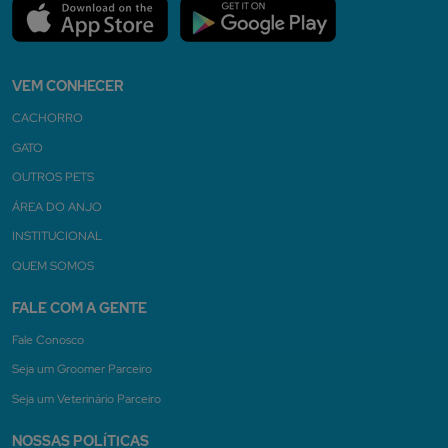
VEM CONHECER
CACHORRO
GATO
OUTROS PETS
ÁREA DO ANJO
INSTITUCIONAL
QUEM SOMOS
FALE COM A GENTE
Fale Conosco
Seja um Groomer Parceiro
Seja um Veterinário Parceiro
NOSSAS POLÍTICAS