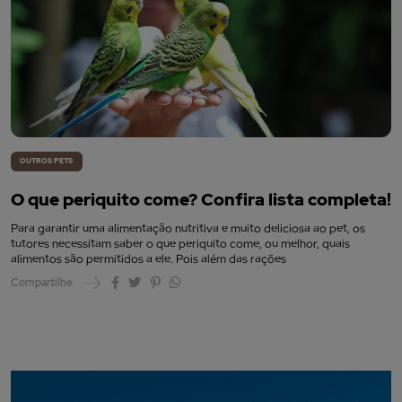
OUTROS PETS
O que periquito come? Confira lista completa!
Para garantir uma alimentação nutritiva e muito deliciosa ao pet, os
tutores necessitam saber o que periquito come, ou melhor, quais
alimentos são permitidos a ele. Pois além das rações
Compartilhe