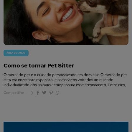
ÁREA DO ANJO
Como se tornar Pet Sitter
O mercado pet e o cuidado personalizado em domicílio O mercado pet
está em constante expansão, e os serviços voltados ao cuidado
individualizado dos animais acompanham esse crescimento. Entre eles,
Compartilhe