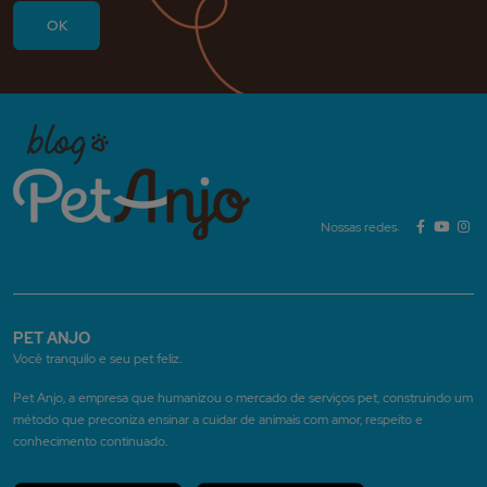
Nossas redes:
PET ANJO
Você tranquilo e seu pet feliz.
Pet Anjo, a empresa que humanizou o mercado de serviços pet, construindo um
método que preconiza ensinar a cuidar de animais com amor, respeito e
conhecimento continuado.