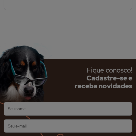
Fique conosco!
Cadastre-se e
receba novidades