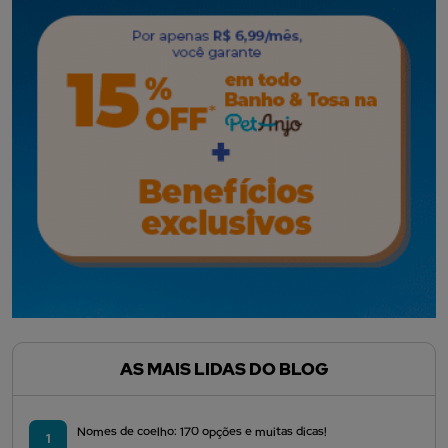
AS MAIS LIDAS DO BLOG
Nomes de coelho: 170 opções e muitas dicas!
1