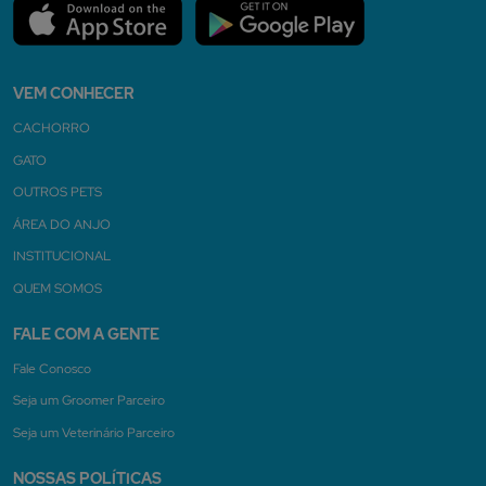
VEM CONHECER
CACHORRO
GATO
OUTROS PETS
ÁREA DO ANJO
INSTITUCIONAL
QUEM SOMOS
FALE COM A GENTE
Fale Conosco
Seja um Groomer Parceiro
Seja um Veterinário Parceiro
NOSSAS POLÍTICAS