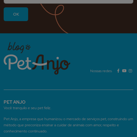
Nossas redes:
PET ANJO
Você tranquilo e seu pet feliz.
Pet Anjo, a empresa que humanizou o mercado de serviços pet, construindo um
método que preconiza ensinar a cuidar de animais com amor, respeito e
conhecimento continuado.