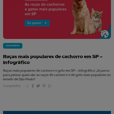
CACHORROS
Raças mais populares de cachorro em SP –
Infográfico
Raças mais populares de cachorro e gato em SP – Infográfico Já parou
para pensar quais são as raças de cachorro e de gato mais populares no
estado de São Paulo?
Compartilhe