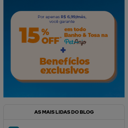
AS MAIS LIDAS DO BLOG