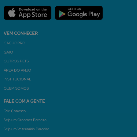
VEM CONHECER
CACHORRO
GATO
OUTROS PETS
ÁREA DO ANJO
INSTITUCIONAL
QUEM SOMOS
FALE COM A GENTE
Fale Conosco
Seja um Groomer Parceiro
Seja um Veterinário Parceiro