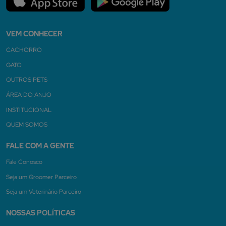
VEM CONHECER
CACHORRO
GATO
OUTROS PETS
ÁREA DO ANJO
INSTITUCIONAL
QUEM SOMOS
FALE COM A GENTE
Fale Conosco
Seja um Groomer Parceiro
Seja um Veterinário Parceiro
NOSSAS POLÍTICAS