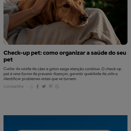
Check-up pet: como organizar a saúde do seu
pet
Cuidar da saúde de cães e gatos exige atenção contínua. O check-up
pet é uma forma de prevenir doenças, garantir qualidade de vida e
identificar problemas antes que se tornem
Compartilhe