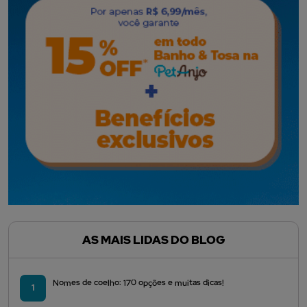
AS MAIS LIDAS DO BLOG
Nomes de coelho: 170 opções e muitas dicas!
1