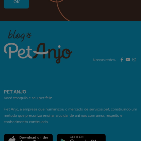
Nossas redes:
PET ANJO
Você tranquilo e seu pet feliz.
Pet Anjo, a empresa que humanizou o mercado de serviços pet, construindo um
método que preconiza ensinar a cuidar de animais com amor, respeito e
conhecimento continuado.