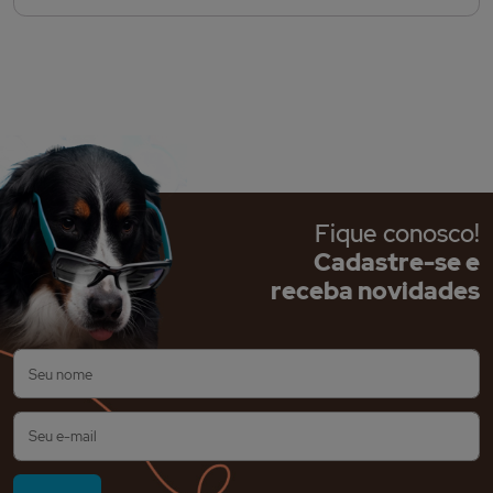
Fique conosco!
Cadastre-se e
receba novidades