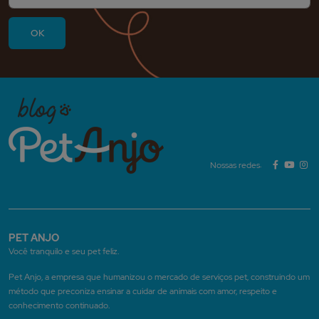
Nossas redes:
PET ANJO
Você tranquilo e seu pet feliz.
Pet Anjo, a empresa que humanizou o mercado de serviços pet, construindo um
método que preconiza ensinar a cuidar de animais com amor, respeito e
conhecimento continuado.