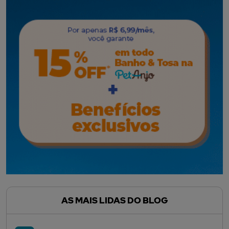
AS MAIS LIDAS DO BLOG