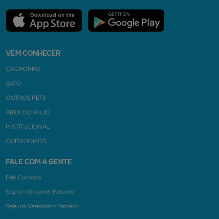
VEM CONHECER
CACHORRO
GATO
OUTROS PETS
ÁREA DO ANJO
INSTITUCIONAL
QUEM SOMOS
FALE COM A GENTE
Fale Conosco
Seja um Groomer Parceiro
Seja um Veterinário Parceiro