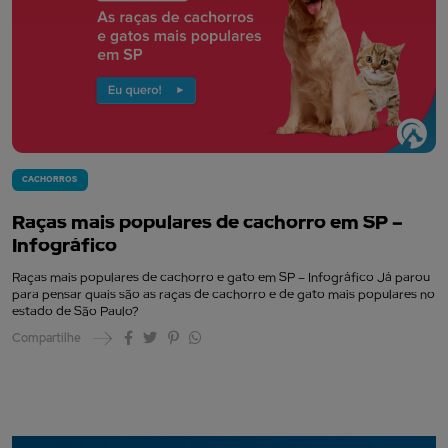
CACHORROS
Raças mais populares de cachorro em SP –
Infográfico
Raças mais populares de cachorro e gato em SP – Infográfico Já parou
para pensar quais são as raças de cachorro e de gato mais populares no
estado de São Paulo?
Compartilhe