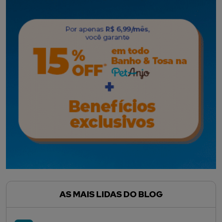
AS MAIS LIDAS DO BLOG