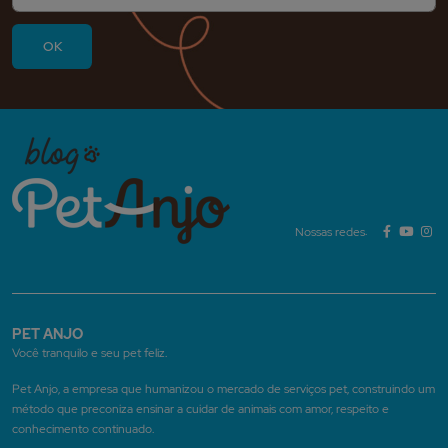
Nossas redes:
PET ANJO
Você tranquilo e seu pet feliz.
Pet Anjo, a empresa que humanizou o mercado de serviços pet, construindo um
método que preconiza ensinar a cuidar de animais com amor, respeito e
conhecimento continuado.