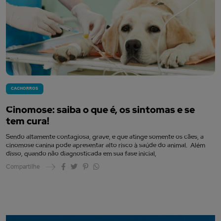
CACHORROS
Cinomose: saiba o que é, os sintomas e se
tem cura!
Sendo altamente contagiosa, grave, e que atinge somente os cães, a
cinomose canina pode apresentar alto risco à saúde do animal. Além
disso, quando não diagnosticada em sua fase inicial,
Compartilhe