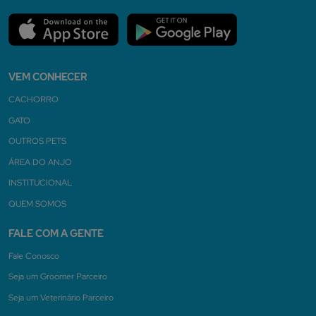
VEM CONHECER
CACHORRO
GATO
OUTROS PETS
ÁREA DO ANJO
INSTITUCIONAL
QUEM SOMOS
FALE COM A GENTE
Fale Conosco
Seja um Groomer Parceiro
Seja um Veterinário Parceiro