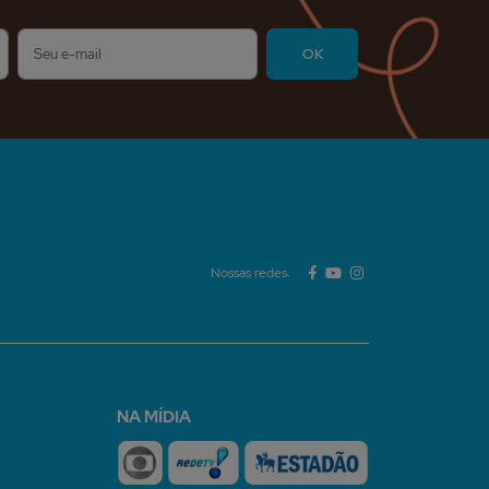
Nossas redes:
NA MÍDIA