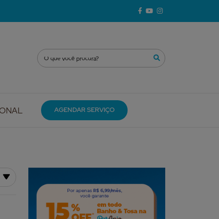
IONAL
AGENDAR SERVIÇO