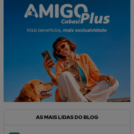
AS MAIS LIDAS DO BLOG