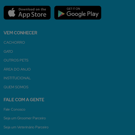
VEM CONHECER
CACHORRO
GATO
OUTROS PETS
ÁREA DO ANJO
INSTITUCIONAL
QUEM SOMOS
FALE COM A GENTE
Fale Conosco
Seja um Groomer Parceiro
Seja um Veterinário Parceiro