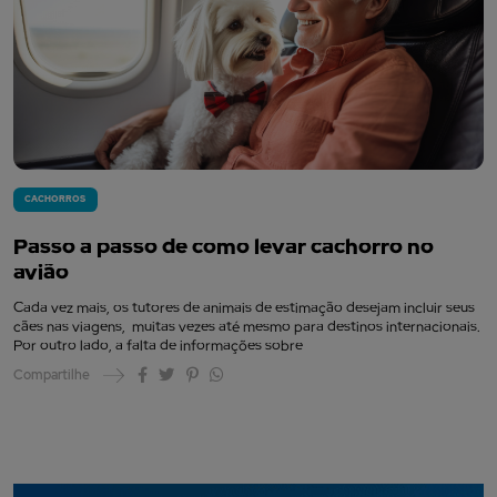
CACHORROS
Passo a passo de como levar cachorro no
avião
Cada vez mais, os tutores de animais de estimação desejam incluir seus
cães nas viagens, muitas vezes até mesmo para destinos internacionais.
Por outro lado, a falta de informações sobre
Compartilhe