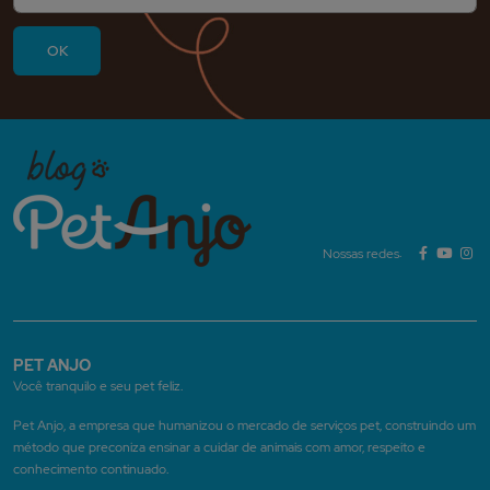
Nossas redes:
PET ANJO
Você tranquilo e seu pet feliz.
Pet Anjo, a empresa que humanizou o mercado de serviços pet, construindo um
método que preconiza ensinar a cuidar de animais com amor, respeito e
conhecimento continuado.