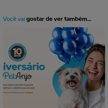
Você vai
gostar de ver também…