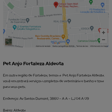
Pet Anjo Fortaleza Aldeota
Em outra região de Fortaleza, temos a Pet Anjo Fortaleza Aldeota.
você encontrará serviços completos de veterinária e banho e tosa
para seus pets.
Endereço: Av Santos Dumont, 3860 – A A – LJ 04 A 09
Bairro: Aldeota