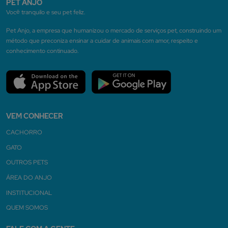
PET ANJO
Você tranquilo e seu pet feliz.
Pet Anjo, a empresa que humanizou o mercado de serviços pet, construindo um
método que preconiza ensinar a cuidar de animais com amor, respeito e
conhecimento continuado.
VEM CONHECER
CACHORRO
GATO
OUTROS PETS
ÁREA DO ANJO
INSTITUCIONAL
QUEM SOMOS