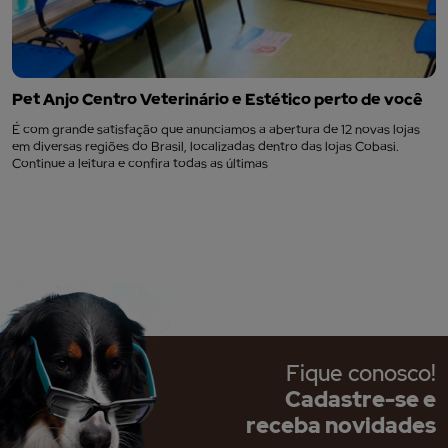
Pet Anjo Centro Veterinário e Estético perto de você
É com grande satisfação que anunciamos a abertura de 12 novas lojas
em diversas regiões do Brasil, localizadas dentro das lojas Cobasi.
Continue a leitura e confira todas as últimas
Fique conosco!
Cadastre-se e
receba novidades