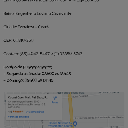
Bairro: Engenheiro Luciano Cavalcante
Cidade: Fortaleza – Ceará
CEP: 60810-350
Contato: (85) 4042-5447 e (11) 93350-5743
Horário de Funcionamento:
– Segunda a sábado: 08h00 às 18h45
– Domingo: 09h00 às 17h45