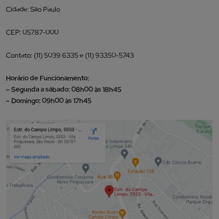
Cidade: São Paulo
CEP: 05787-000
Contato: (11) 5039 6335 e (11) 93350-5743
Horário de Funcionamento:
– Segunda a sábado: 08h00 às 18h45
– Domingo: 09h00 às 17h45