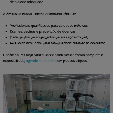
de higiene adequada.
Além disso, nosso Centro Veterinário oferece:
Profissionais qualificados para cuidados médicos.
Exames, vacinas e prevenção de doenças.
Tratamentos personalizados para a saúde do pet.
Ambiente acolhedor para tranquilidade durante as consultas.
Confie no Pet Anjo para cuidar do seu pet de forma completa e
especializada,
agende seu horário
em poucos cliques.