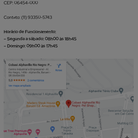
CEP: 06454-000
Contato: (11) 93350-5743
Horário de Funcionamento:
– Segunda a sábado: 08h00 às 18h45
– Domingo: 09h00 às 17h45