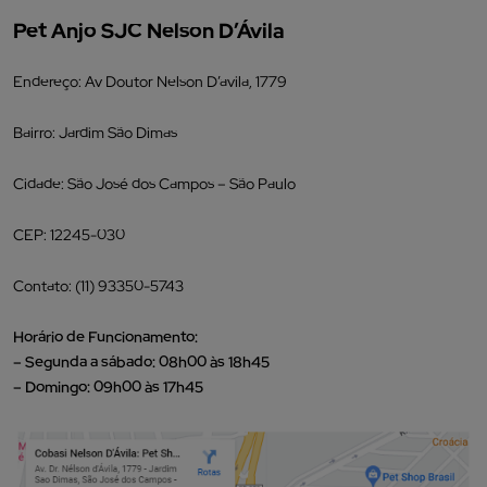
Pet Anjo SJC Nelson D’Ávila
Endereço: Av Doutor Nelson D’avila, 1779
Bairro: Jardim São Dimas
Cidade: São José dos Campos – São Paulo
CEP: 12245-030
Contato: (11) 93350-5743
Horário de Funcionamento:
– Segunda a sábado: 08h00 às 18h45
– Domingo: 09h00 às 17h45