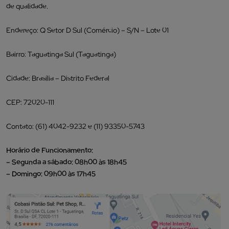
de qualidade.
Endereço: Q Setor D Sul (Comércio) – S/N – Lote 01
Bairro: Taguatinga Sul (Taguatinga)
Cidade: Brasília – Distrito Federal
CEP: 72020-111
Contato: (61) 4042-9232 e (11) 93350-5743
Horário de Funcionamento:
– Segunda a sábado: 08h00 às 18h45
– Domingo: 09h00 às 17h45