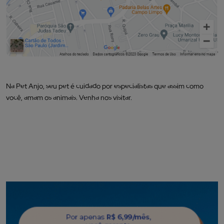
Na Pet Anjo, seu pet é cuidado por especialistas que assim como
você, amam os animais.
Venha nos visitar.