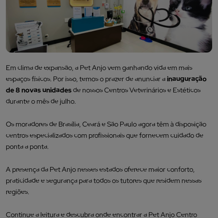
Em clima de expansão, a Pet Anjo vem ganhando vida em mais
espaços físicos.
Por isso, temos o prazer de anunciar a
inauguração
de 8 novas unidades
de nossos Centros Veterinários e Estéticos
durante o mês de julho.
Os moradores de Brasília, Ceará e São Paulo agora têm à disposição
centros especializados com profissionais que fornecem cuidado de
ponta a ponta.
A presença da Pet Anjo nesses estados oferece maior conforto,
praticidade e segurança para todos os tutores que residem nessas
regiões.
Continue a leitura e descubra onde encontrar a Pet Anjo Centro