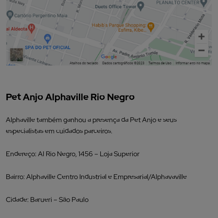
Pet Anjo Alphaville Rio Negro
Alphaville também ganhou a presença da Pet Anjo e seus
especialistas em cuidados parceiros.
Endereço: Al Rio Negro, 1456 – Loja Superior
Bairro: Alphaville Centro Industrial e Empresarial/Alphavaville
Cidade: Barueri – São Paulo