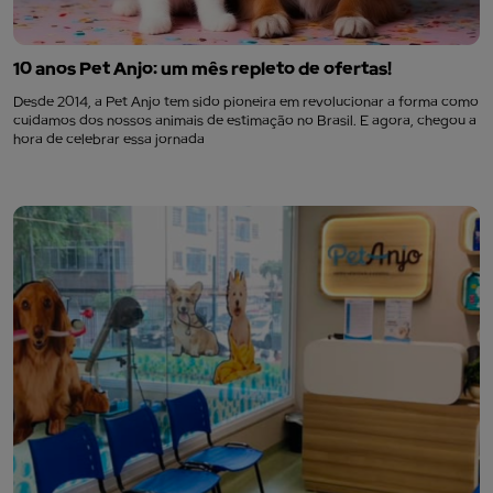
10 anos Pet Anjo: um mês repleto de ofertas!
Desde 2014, a Pet Anjo tem sido pioneira em revolucionar a forma como
cuidamos dos nossos animais de estimação no Brasil. E agora, chegou a
hora de celebrar essa jornada