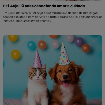
Pet Anjo: 10 anos conectando amor e cuidado
Em junho de 2024, a Pet Anjo comemorou uma década de dedicação,
carinho e cuidado com os pets de todo o Brasil. São 10 anos de histórias
incríveis, conquistas emocionantes