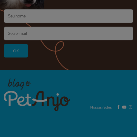
Nossas redes: