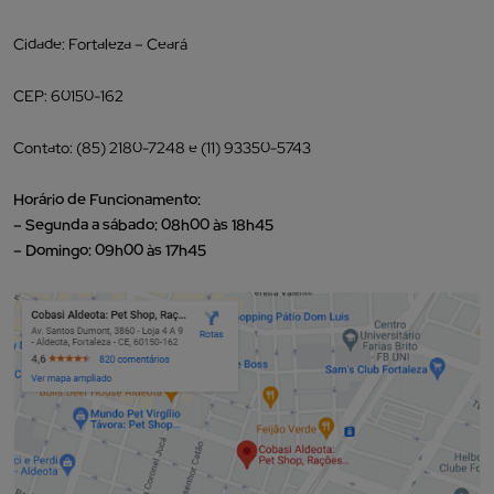
Cidade: Fortaleza – Ceará
CEP: 60150-162
Contato: (85) 2180-7248 e (11) 93350-5743
Horário de Funcionamento:
– Segunda a sábado: 08h00 às 18h45
– Domingo: 09h00 às 17h45