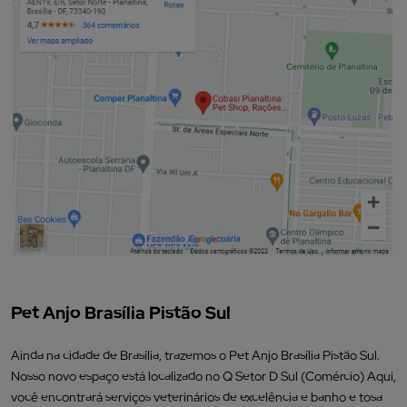
Pet Anjo Brasília Pistão Sul
Ainda na cidade de Brasília, trazemos o Pet Anjo Brasília Pistão Sul.
Nosso novo espaço está localizado no Q Setor D Sul (Comércio) Aqui,
você encontrará serviços veterinários de excelência e banho e tosa