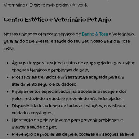
Veterinário e Estético mais próxima de você.
Centro Estético e Veterinário Pet Anjo
Nossas unidades oferecem serviços de
Banho & Tosa
e Veterinário,
garantindo o bem-estar e saúde do seu pet. Nosso Banho & Tosa
inclui:
Água na temperatura ideal e jatos de ar apropriados para evitar
choques térmicos e problemas de pele.
Profissionais treinados e infraestrutura adaptada para um
atendimento seguro e cuidadoso.
Equipamentos especializados para acelerar a secagem dos
pelos, reduzindo a queda e prevenindo nós indesejados.
Disponibilidade ao longo de todas as estações, garantindo
cuidados constantes.
Hidratação da pele no inverno para prevenir problemas e
manter a saúde do pet.
Prevenção de problemas de pele, coceiras e infecções através