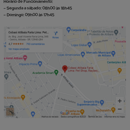
Horário de Funcionamento:
– Segunda a sábado: 08h00 às 18h45
– Domingo: 09h00 às 17h45