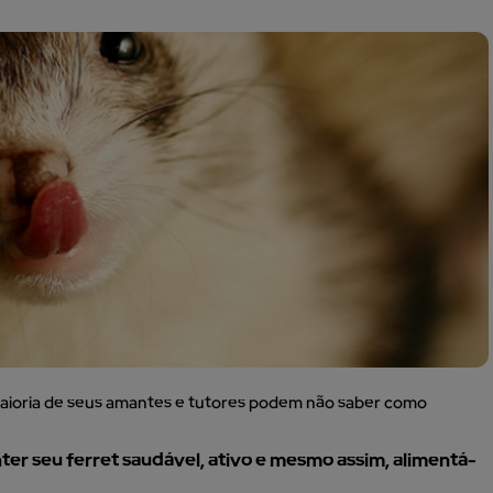
 maioria de seus amantes e tutores podem não saber como
er seu ferret saudável, ativo e mesmo assim, alimentá-