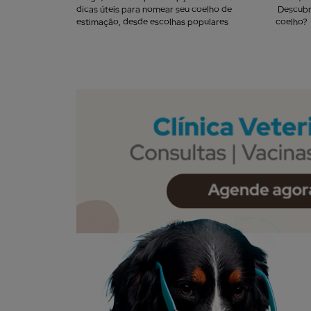
dicas úteis para nomear seu coelho de
Descubr
estimação, desde escolhas populares
coelho?